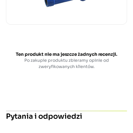
Ten produkt nie ma jeszcze żadnych recenzji.
Po zakupie produktu zbieramy opinie od
zweryfikowanych klientów.
Pytania i odpowiedzi