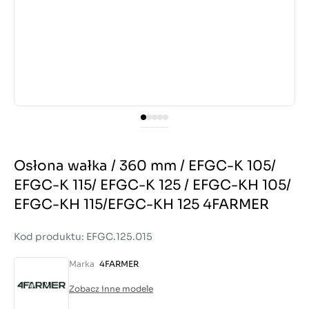
Osłona wałka / 360 mm / EFGC-K 105/
EFGC-K 115/ EFGC-K 125 / EFGC-KH 105/
EFGC-KH 115/EFGC-KH 125 4FARMER
Kod produktu: EFGC.125.015
Marka
4FARMER
Zobacz inne modele