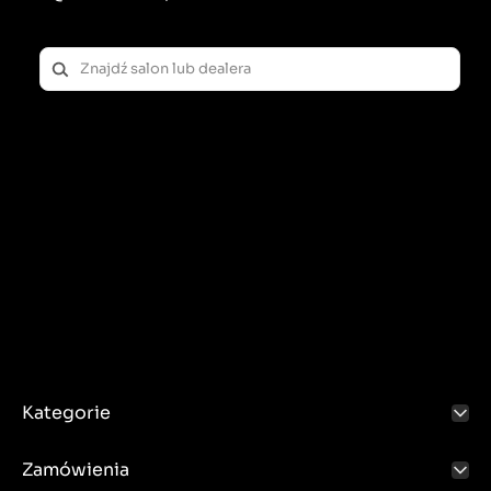
Kategorie
Zamówienia