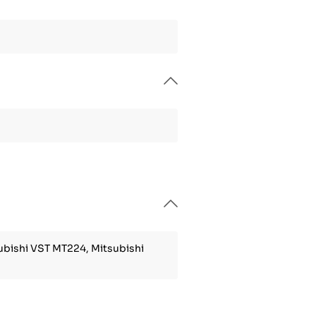
ubishi VST MT224, Mitsubishi