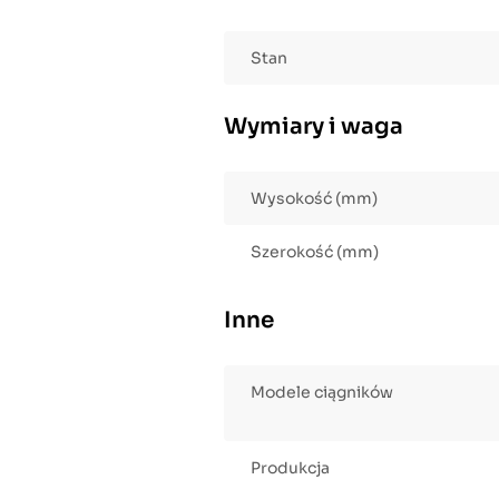
Stan
Wymiary i waga
Wysokość (mm)
Szerokość (mm)
Inne
Modele ciągników
Produkcja