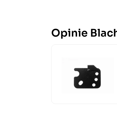
Opinie Blach