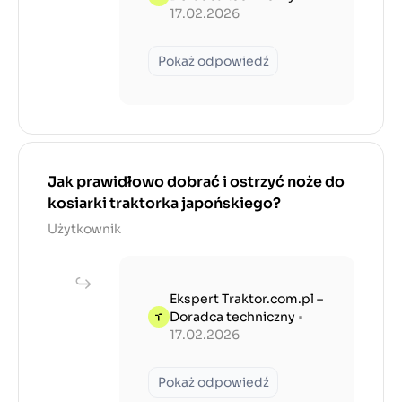
17.02.2026
Pokaż odpowiedź
Jak prawidłowo dobrać i ostrzyć noże do
kosiarki traktorka japońskiego?
Użytkownik
Ekspert Traktor.com.pl –
Doradca techniczny
•
17.02.2026
Pokaż odpowiedź