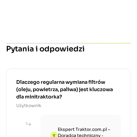
Pytania i odpowiedzi
Dlaczego regularna wymiana filtrów
(oleju, powietrza, paliwa) jest kluczowa
dla minitraktorka?
Użytkownik
Ekspert Traktor.com.pl –
Doradca techniczny
•