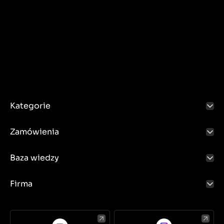
Kategorie
Zamówienia
Baza wiedzy
Firma