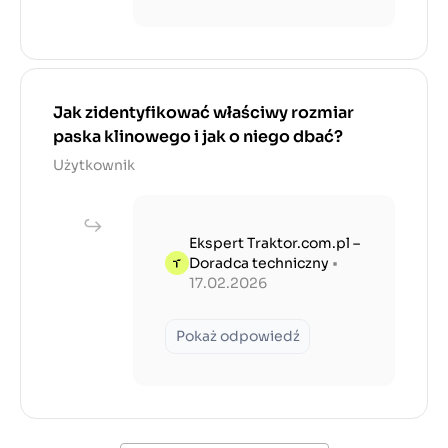
Jak zidentyfikować właściwy rozmiar
paska klinowego i jak o niego dbać?
Użytkownik
Ekspert Traktor.com.pl –
Doradca techniczny
•
17.02.2026
Pokaż odpowiedź