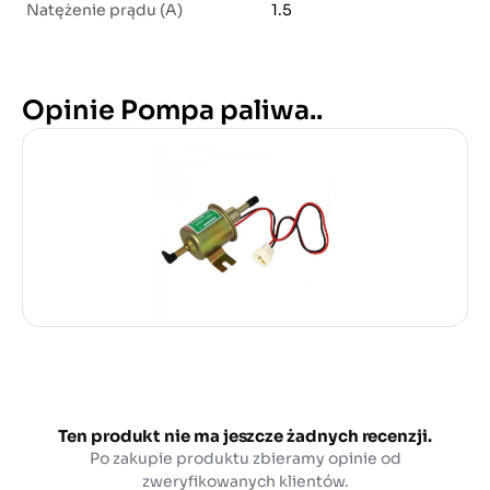
Natężenie prądu (A)
1.5
Opinie Pompa paliwa..
Ten produkt nie ma jeszcze żadnych recenzji.
Po zakupie produktu zbieramy opinie od
zweryfikowanych klientów.