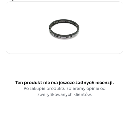
Ten produkt nie ma jeszcze żadnych recenzji.
Po zakupie produktu zbieramy opinie od
zweryfikowanych klientów.