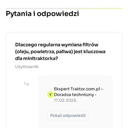
Pytania i odpowiedzi
Dlaczego regularna wymiana filtrów
(oleju, powietrza, paliwa) jest kluczowa
dla minitraktorka?
Użytkownik
Ekspert Traktor.com.pl –
Doradca techniczny
•
17.02.2026
Pokaż odpowiedź