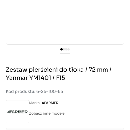
Zestaw pierścieni do tłoka / 72 mm /
Yanmar YM1401 / F15
Kod produktu: 6-26-100-66
Marka
4FARMER
Zobacz inne modele