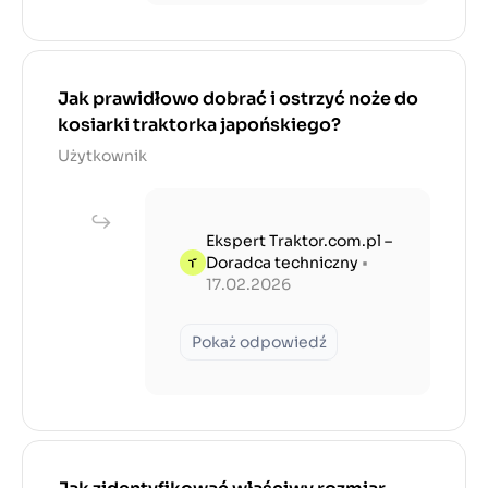
Jak prawidłowo dobrać i ostrzyć noże do
kosiarki traktorka japońskiego?
Użytkownik
Ekspert Traktor.com.pl –
Doradca techniczny
•
17.02.2026
Pokaż odpowiedź