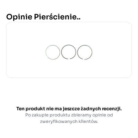
Opinie Pierścienie..
Ten produkt nie ma jeszcze żadnych recenzji.
Po zakupie produktu zbieramy opinie od
zweryfikowanych klientów.