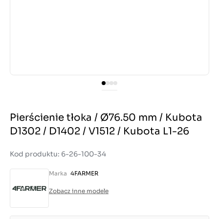
Pierścienie tłoka / Ø76.50 mm / Kubota
D1302 / D1402 / V1512 / Kubota L1-26
Kod produktu: 6-26-100-34
Marka
4FARMER
Zobacz inne modele