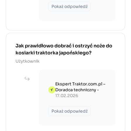
Pokaż odpowiedź
Jak prawidłowo dobrać i ostrzyć noże do
kosiarki traktorka japońskiego?
Użytkownik
Ekspert Traktor.com.pl –
Doradca techniczny
•
17.02.2026
Pokaż odpowiedź