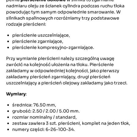
nadmiaru oleju ze ścianek cylindra podczas ruchu tłoka
powodując tym samym odpowiednie smarowanie. W
silnikach spalinowych rozróżniamy trzy podstawowe
rodzaje pierścieni:
pierścienie uszczelniające,
pierścienie zgarniające,
pierścienie kompresyjno-zgarniające.
Przy wymianie pierścieni należy szczególną uwagę
zwrócić na kolejność ułożenia na tłoku. Pierścienie
zakładamy w odpowiedniej kolejności, jako pierwszy
zakładamy pierścień zgarniający, drugi pierścień
uszczelniający a pierścień olejowy zakładamy jako trzeci.
Wymiary
:
średnica: 76.50 mm,
grubość: 2.50 / 2.00 / 5.00 mm.
rozmiar nominalny / standard,
zestaw zawiera 3 szt. pierścieni, komplet na jeden tłok,
numery części: 6-26-100-34.