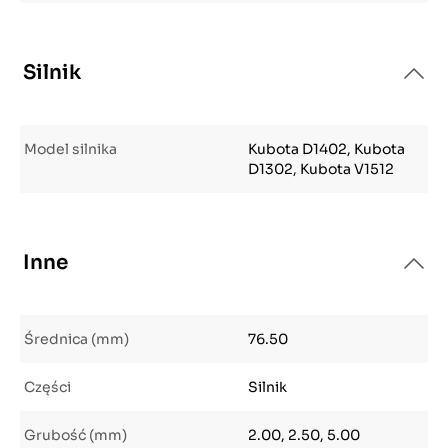
Silnik
Model silnika
Kubota D1402, Kubota
D1302, Kubota V1512
Inne
Średnica (mm)
76.50
Części
Silnik
Grubość (mm)
2.00, 2.50, 5.00