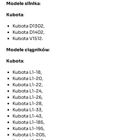
Modele
silnika
:
Kubota
:
Kubota D1302,
Kubota D1402,
Kubota V1512.
Modele ciągników
:
Kubota
:
Kubota L1-18,
Kubota L1-20,
Kubota L1-22,
Kubota L1-24,
Kubota L1-26,
Kubota L1-28,
Kubota L1-33,
Kubota L1-43,
Kubota L1-185,
Kubota L1-195,
Kubota L1-205,