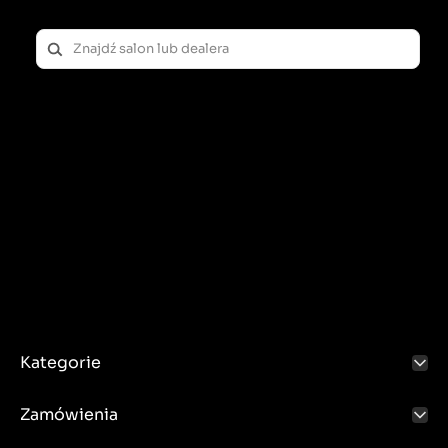
Kategorie
Zamówienia