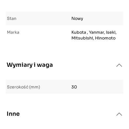
Stan
Nowy
Marka
Kubota , Yanmar, Iseki,
Mitsubishi, Hinomoto
Wymiary i waga
Szerokość (mm)
30
Inne