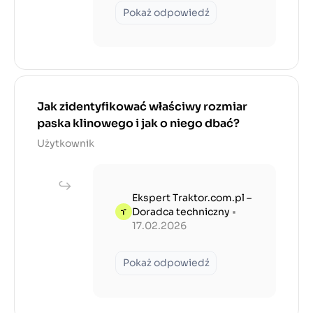
Pokaż odpowiedź
Jak zidentyfikować właściwy rozmiar
paska klinowego i jak o niego dbać?
Użytkownik
Ekspert Traktor.com.pl –
Doradca techniczny
•
17.02.2026
Pokaż odpowiedź