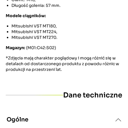
Długość golenia: 57 mm.
Modele ciągników:
Mitsubishi VST MT180,
Mitsubishi VST MT224,
Mitsubishi VST MT270.
Magazyn:
(M01:C42:S02)
*Zdjęcia mają charakter poglądowy i mogą różnić się w
detalach od dostarczonego produktu z powodu różnic w
produkcji na przestrzeni lat.
Dane techniczne
Ogólne