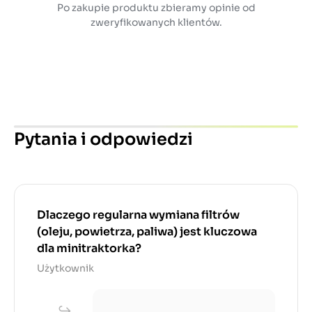
Po zakupie produktu zbieramy opinie od
zweryfikowanych klientów.
Pytania i odpowiedzi
Dlaczego regularna wymiana filtrów
(oleju, powietrza, paliwa) jest kluczowa
dla minitraktorka?
Użytkownik