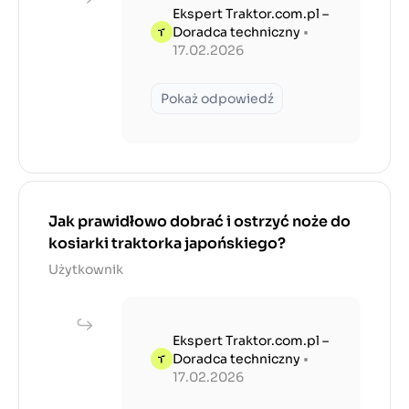
Ekspert Traktor.com.pl –
Doradca techniczny
•
17.02.2026
Pokaż odpowiedź
Jak prawidłowo dobrać i ostrzyć noże do
kosiarki traktorka japońskiego?
Użytkownik
Ekspert Traktor.com.pl –
Doradca techniczny
•
17.02.2026