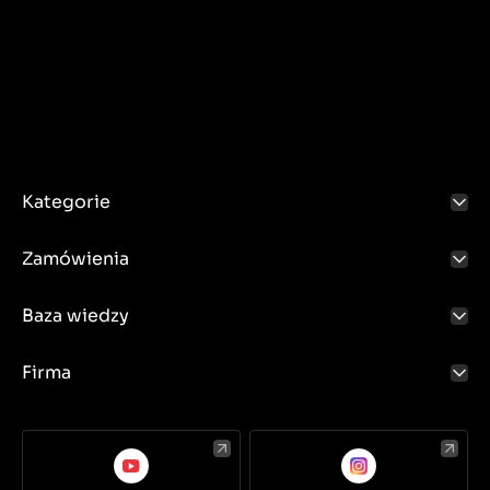
Kategorie
Zamówienia
Baza wiedzy
Firma