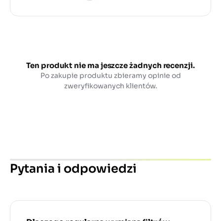
Ten produkt nie ma jeszcze żadnych recenzji.
Po zakupie produktu zbieramy opinie od
zweryfikowanych klientów.
Pytania i odpowiedzi