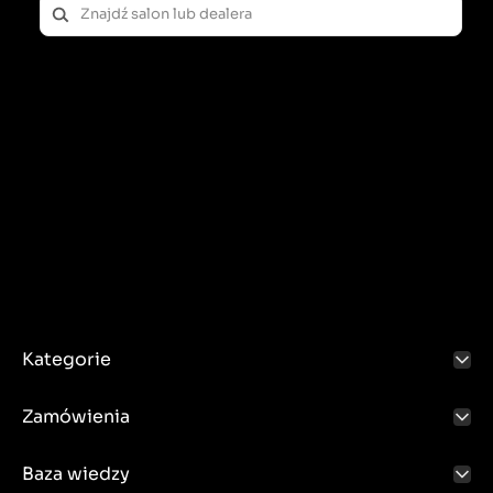
Kategorie
Zamówienia
Baza wiedzy