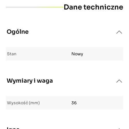
Dane techniczne
Ogólne
Stan
Nowy
Wymiary i waga
Wysokość (mm)
36