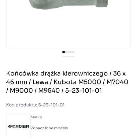
Końcówka drążka kierowniczego / 36 x
46 mm / Lewa / Kubota M5000 / M7040
/ M9000 / M9540 / 5-23-101-01
Kod produktu: 5-23-101-01
Marka
Zobacz inne modele