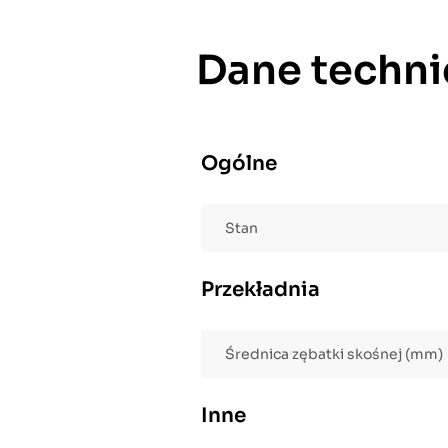
Dane techni
Ogólne
Stan
Przekładnia
Średnica zębatki skośnej (mm)
Inne