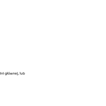
ni głównej, lub