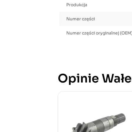
Produkcja
Numer części
Numer części oryginalnej (OEM
Opinie Wałe