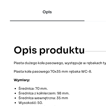
Opis
Opis produktu
Piasta dużego koła pasowego, występuje w rębakach 
Piasta koła pasowego 70x35 mm rębaka WC-8.
Wymiary:
Średnica: 70 mm.
Średnica z kołnierzem: 98 mm.
Średnica wewnętrzna: 35 mm
Wysokość: 50.