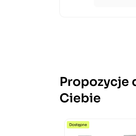
Propozycje 
Ciebie
Dostępne