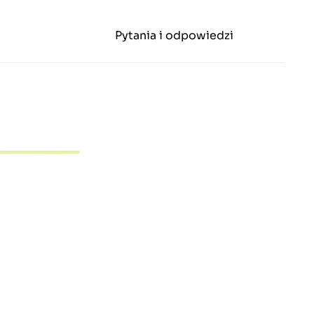
Pytania i odpowiedzi