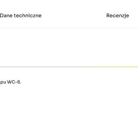
Dane techniczne
Recenzje
typu WC-8.