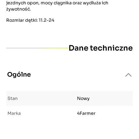
jezdnych opon, mocy ciągnika oraz wydłuża ich
żywotność.
Rozmiar dętki: 11.2-24
Dane techniczne
Ogólne
Stan
Nowy
Marka
4Farmer