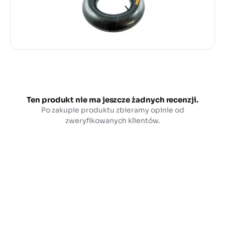
Ten produkt nie ma jeszcze żadnych recenzji.
Po zakupie produktu zbieramy opinie od
zweryfikowanych klientów.