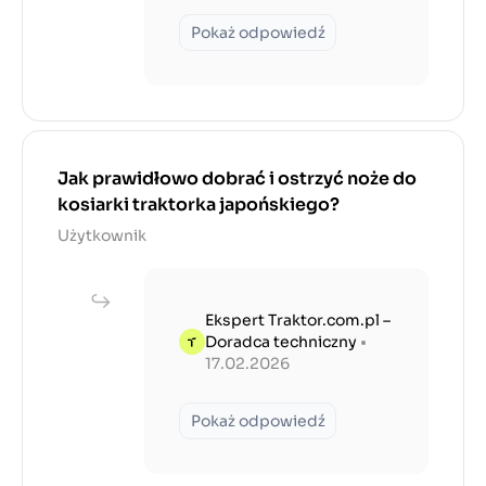
Pokaż odpowiedź
Jak prawidłowo dobrać i ostrzyć noże do
kosiarki traktorka japońskiego?
Użytkownik
Ekspert Traktor.com.pl –
Doradca techniczny
•
17.02.2026
Pokaż odpowiedź