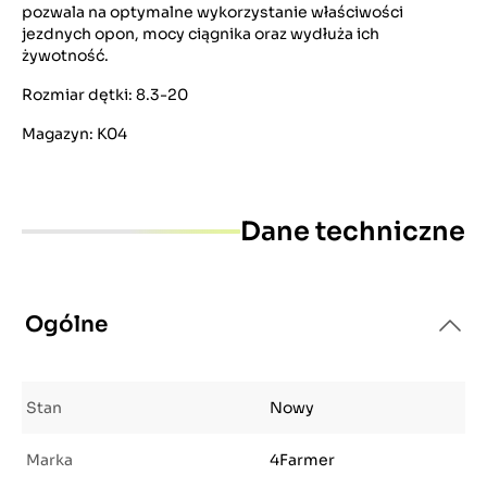
pozwala na optymalne wykorzystanie właściwości
jezdnych opon, mocy ciągnika oraz wydłuża ich
żywotność.
Rozmiar dętki: 8.3-20
Magazyn: K04
Dane techniczne
Ogólne
Stan
Nowy
Marka
4Farmer