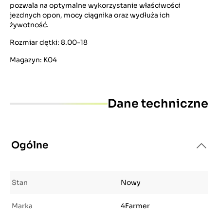
pozwala na optymalne wykorzystanie właściwości
jezdnych opon, mocy ciągnika oraz wydłuża ich
żywotność.
Rozmiar dętki: 8.00-18
Magazyn: K04
Dane techniczne
Ogólne
Stan
Nowy
Marka
4Farmer