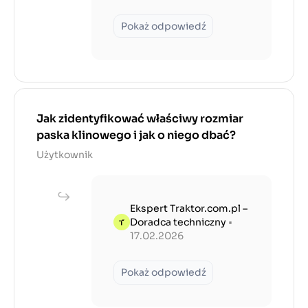
Pokaż odpowiedź
Jak zidentyfikować właściwy rozmiar
paska klinowego i jak o niego dbać?
Użytkownik
Ekspert Traktor.com.pl –
Doradca techniczny
•
17.02.2026
Pokaż odpowiedź