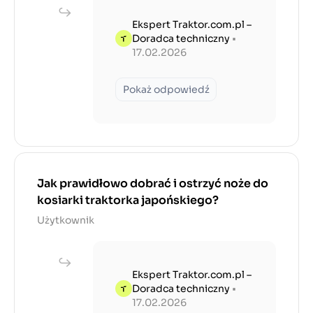
Ekspert Traktor.com.pl –
Doradca techniczny
•
17.02.2026
Pokaż odpowiedź
Jak prawidłowo dobrać i ostrzyć noże do
kosiarki traktorka japońskiego?
Użytkownik
Ekspert Traktor.com.pl –
Doradca techniczny
•
17.02.2026