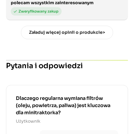
polecam wszystkim zainteresowanym
Załaduj więcej opinii o produkcie>
Pytania i odpowiedzi
Dlaczego regularna wymiana filtrów
(oleju, powietrza, paliwa) jest kluczowa
dla minitraktorka?
Użytkownik