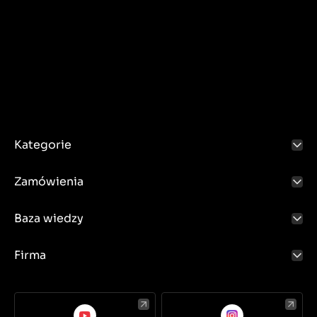
Kategorie
Zamówienia
Baza wiedzy
Firma