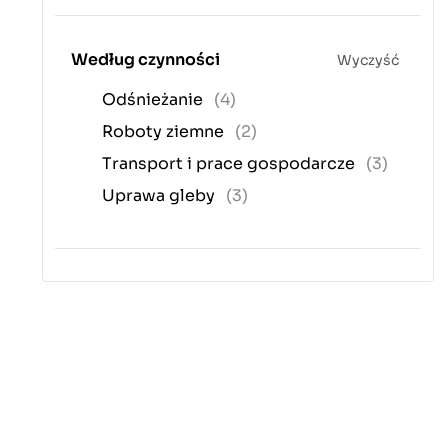
Według czynności
Wyczyść
Odśnieżanie
(4)
Roboty ziemne
(2)
Transport i prace gospodarcze
(3)
Uprawa gleby
(3)