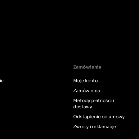
Zamówienia
ie
Moje konto
Zamówienia
Metody płatności i
dostawy
Odstąpienie od umowy
Zwroty i reklamacje