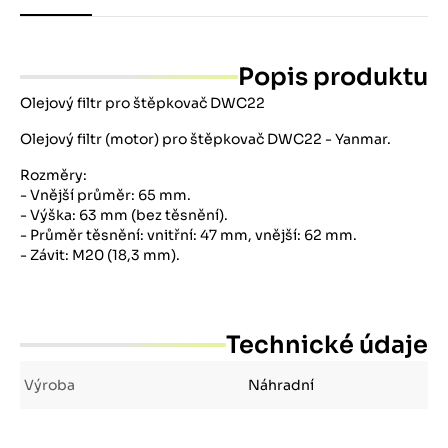
Popis produktu
Olejový filtr pro štěpkovač DWC22
Olejový filtr (motor) pro štěpkovač DWC22 - Yanmar.
Rozměry:
- Vnější průměr: 65 mm.
- Výška: 63 mm (bez těsnění).
- Průměr těsnění: vnitřní: 47 mm, vnější: 62 mm.
- Závit: M20 (18,3 mm).
Technické údaje
Výroba
Náhradní