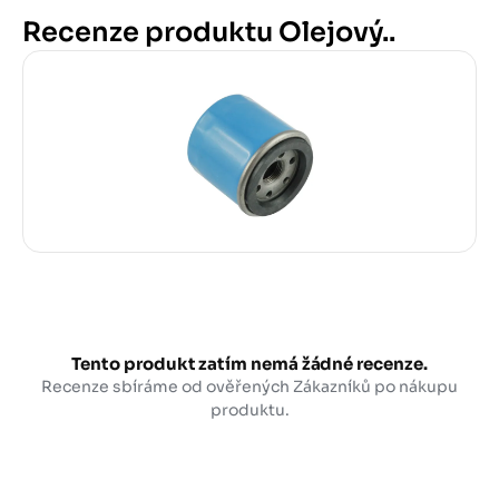
Recenze produktu Olejový..
Tento produkt zatím nemá žádné recenze.
Recenze sbíráme od ověřených Zákazníků po nákupu
produktu.