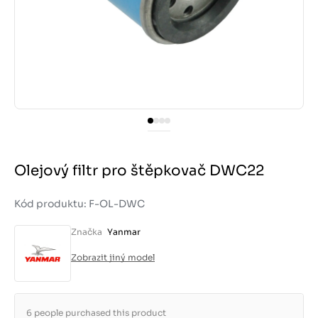
Olejový filtr pro štěpkovač DWC22
Kód produktu: F-OL-DWC
Značka
Yanmar
Zobrazit jiný model
6 people purchased this product