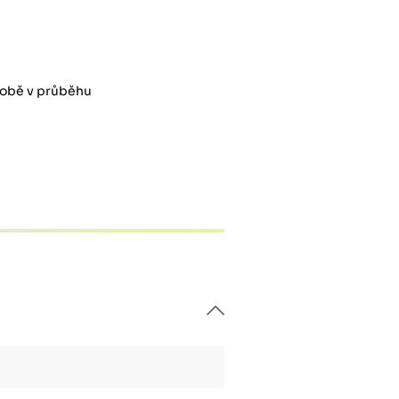
ýrobě v průběhu