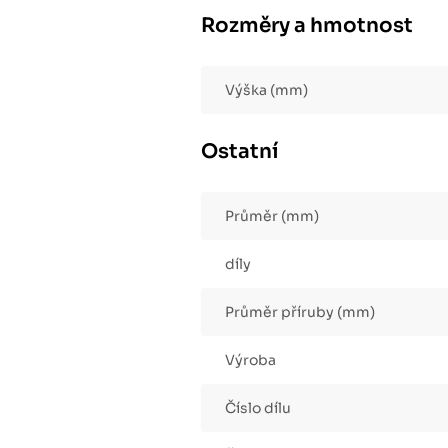
Rozměry a hmotnost
Výška (mm)
Ostatní
Průměr (mm)
díly
Průměr příruby (mm)
Výroba
Číslo dílu