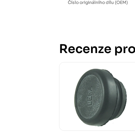
Číslo originálního dílu (OEM)
Recenze pro