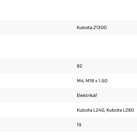
Kubota Z1300
82
M4, M18 x 1.50
Elektrikář
Kubota L240, Kubota L280
19