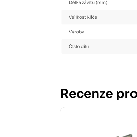
Délka závitu (mm)
Velikost klíče
Výroba
Číslo dílu
Recenze pro