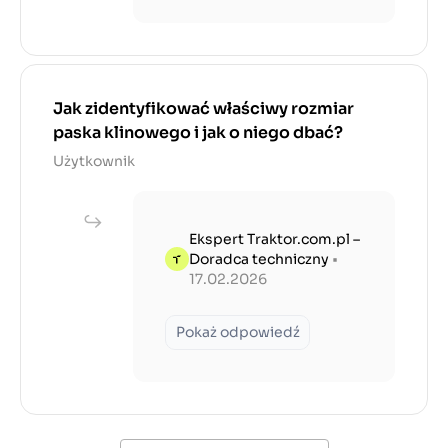
Jak zidentyfikować właściwy rozmiar
paska klinowego i jak o niego dbać?
Użytkownik
Ekspert Traktor.com.pl –
Doradca techniczny
•
17.02.2026
Pokaż odpowiedź