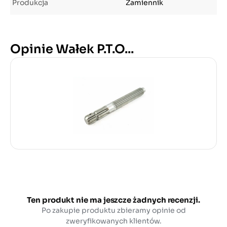
Produkcja
Zamiennik
Opinie Wałek P.T.O...
Ten produkt nie ma jeszcze żadnych recenzji.
Po zakupie produktu zbieramy opinie od
zweryfikowanych klientów.