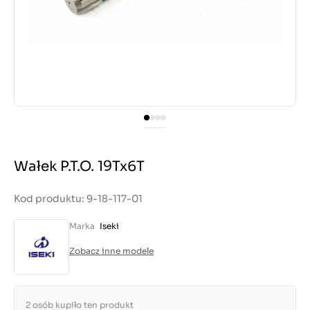
Wałek P.T.O. 19Tx6T
Kod produktu: 9-18-117-01
Marka
Iseki
Zobacz inne modele
2 osób kupiło ten produkt