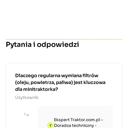
Pytania i odpowiedzi
Dlaczego regularna wymiana filtrów
(oleju, powietrza, paliwa) jest kluczowa
dla minitraktorka?
Użytkownik
Ekspert Traktor.com.pl –
Doradca techniczny
•