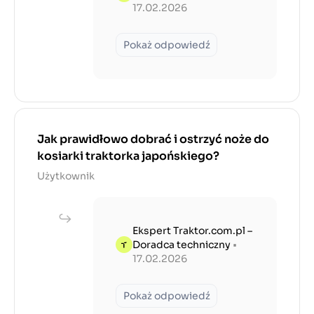
17.02.2026
Pokaż odpowiedź
Jak prawidłowo dobrać i ostrzyć noże do
kosiarki traktorka japońskiego?
Użytkownik
Ekspert Traktor.com.pl –
Doradca techniczny
•
17.02.2026
Pokaż odpowiedź