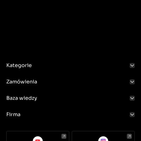
Kategorie
Zamówienia
Baza wiedzy
Firma