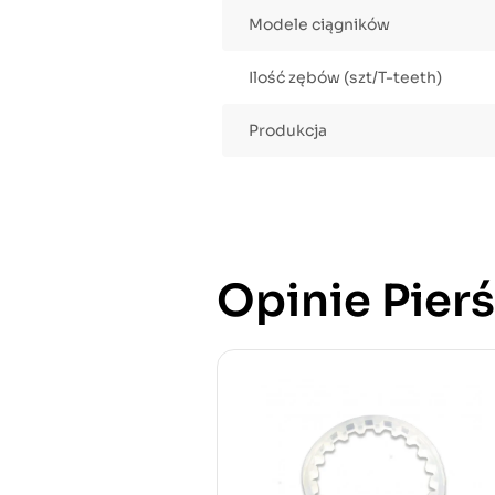
Modele ciągników
Ilość zębów (szt/T-teeth)
Produkcja
Opinie Pierś