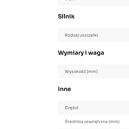
Silnik
Rodzaj uszczelki
Wymiary i waga
Wysokość (mm)
Inne
Części
Średnica zewnętrzna (mm)