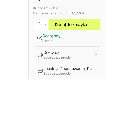
Brutto z VAT 23%
Najniższa cena z 30 dni:
25,00 zł
Dodaj do koszyka
Dostępny
8 sztuk
Dostawa
Zobacz szczegóły
Leasing i finansowanie dla firm
Zobacz szczegóły