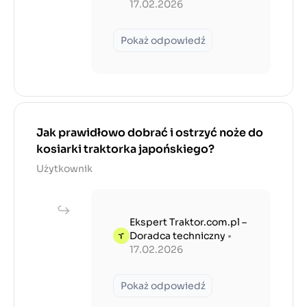
17.02.2026
Pokaż odpowiedź
Jak prawidłowo dobrać i ostrzyć noże do
kosiarki traktorka japońskiego?
Użytkownik
Ekspert Traktor.com.pl –
Doradca techniczny
•
17.02.2026
Pokaż odpowiedź