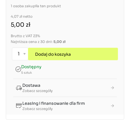
1 osoba zakupiła ten produkt
4,07 zł
netto
5,00 zł
Brutto z VAT 23%
Najniższa cena z 30 dni:
5,00 zł
Dodaj do koszyka
Dostępny
5 sztuk
Dostawa
Zobacz szczegóły
Leasing i finansowanie dla firm
Zobacz szczegóły