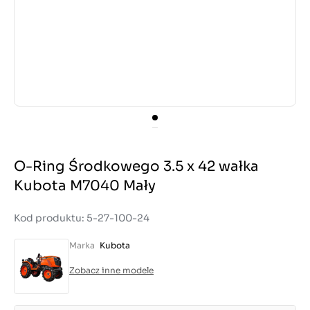
O-Ring Środkowego 3.5 x 42 wałka
Kubota M7040 Mały
Kod produktu: 5-27-100-24
Marka
Kubota
Zobacz inne modele