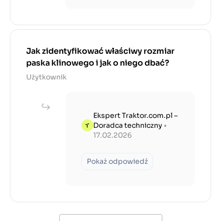
Jak zidentyfikować właściwy rozmiar
paska klinowego i jak o niego dbać?
Użytkownik
Ekspert Traktor.com.pl –
Doradca techniczny
•
17.02.2026
Pokaż odpowiedź