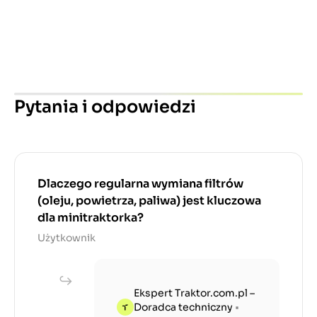
Pytania i odpowiedzi
Dlaczego regularna wymiana filtrów
(oleju, powietrza, paliwa) jest kluczowa
dla minitraktorka?
Użytkownik
Ekspert Traktor.com.pl –
Doradca techniczny
•