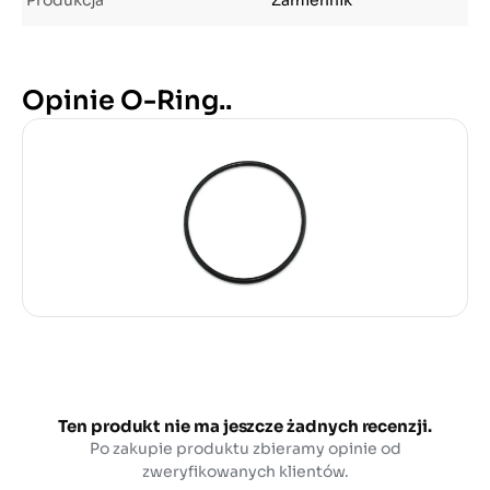
Produkcja
Zamiennik
Opinie O-Ring..
Ten produkt nie ma jeszcze żadnych recenzji.
Po zakupie produktu zbieramy opinie od
zweryfikowanych klientów.