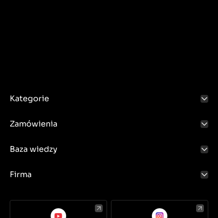
Kategorie
Zamówienia
Baza wiedzy
Firma