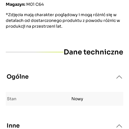
Magazyn:
M01 C64
*Zdjęcia mają charakter poglądowy i mogą różnić się w
detalach od dostarczonego produktu z powodu różnic w
produkcji na przestrzeni lat.
Dane techniczne
Ogólne
Stan
Nowy
Inne