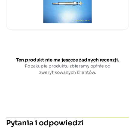
Ten produkt nie ma jeszcze żadnych recenzji.
Po zakupie produktu zbieramy opinie od
zweryfikowanych klientów.
Pytania i odpowiedzi