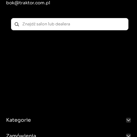
bok@traktor.com.pl
Kategorie
Zamówienia