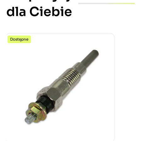
dla Ciebie
Dostępne