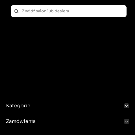
Kategorie
Zamówienia