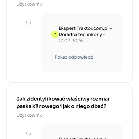
Użytkownik
Ekspert Traktor.com.pl –
Doradca techniczny
•
17.02.2026
Pokaż odpowiedź
Jak zidentyfikować właściwy rozmiar
paska klinowego i jak o niego dbać?
Użytkownik