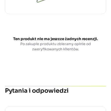
Ten produkt nie ma jeszcze żadnych recenzji.
Po zakupie produktu zbieramy opinie od
zweryfikowanych klientów.
Pytania i odpowiedzi