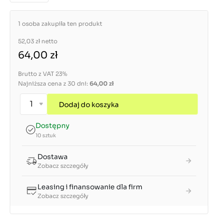
1 osoba zakupiła ten produkt
52,03 zł
netto
64,00 zł
Brutto z VAT 23%
Najniższa cena z 30 dni:
64,00 zł
Dodaj do koszyka
Dostępny
10 sztuk
Dostawa
Zobacz szczegóły
Leasing i finansowanie dla firm
Zobacz szczegóły