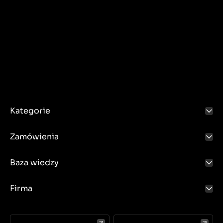
Kategorie
Zamówienia
Baza wiedzy
Firma