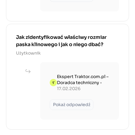
Jak zidentyfikować właściwy rozmiar
paska klinowego i jak o niego dbać?
Użytkownik
Ekspert Traktor.com.pl –
Doradca techniczny
•
17.02.2026
Pokaż odpowiedź