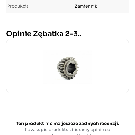
Produkcja
Zamiennik
Opinie Zębatka 2-3..
Ten produkt nie ma jeszcze żadnych recenzji.
Po zakupie produktu zbieramy opinie od