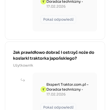
Doradca techniczny
•
17.02.2026
Pokaż odpowiedź
Jak prawidłowo dobrać i ostrzyć noże do
kosiarki traktorka japońskiego?
Użytkownik
Ekspert Traktor.com.pl –
Doradca techniczny
•
17.02.2026
Pokaż odpowiedź