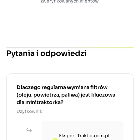
zweryfikowanych klientów.
Pytania i odpowiedzi
Dlaczego regularna wymiana filtrów
(oleju, powietrza, paliwa) jest kluczowa
dla minitraktorka?
Użytkownik
Ekspert Traktor.com.pl –