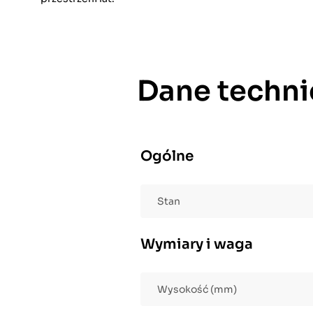
Dane techni
Ogólne
Stan
Wymiary i waga
Wysokość (mm)