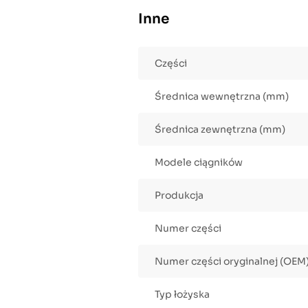
Inne
Części
Średnica wewnętrzna (mm)
Średnica zewnętrzna (mm)
Modele ciągników
Produkcja
Numer części
Numer części oryginalnej (OEM
Typ łożyska