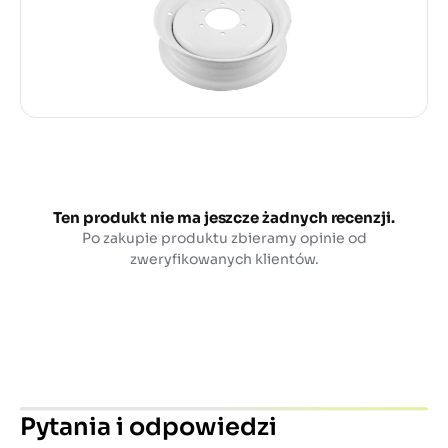
Ten produkt nie ma jeszcze żadnych recenzji.
Po zakupie produktu zbieramy opinie od
zweryfikowanych klientów.
Pytania i odpowiedzi