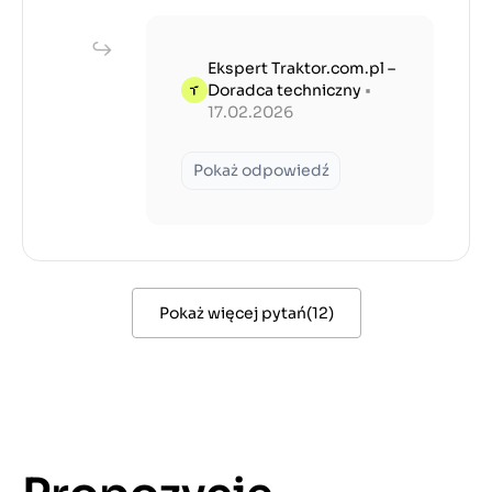
Ekspert Traktor.com.pl –
Doradca techniczny
•
17.02.2026
Pokaż odpowiedź
Pokaż więcej pytań
(
12
)