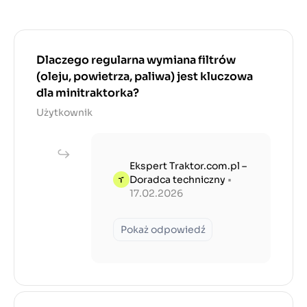
Dlaczego regularna wymiana filtrów
(oleju, powietrza, paliwa) jest kluczowa
dla minitraktorka?
Użytkownik
Ekspert Traktor.com.pl –
Doradca techniczny
•
17.02.2026
Pokaż odpowiedź