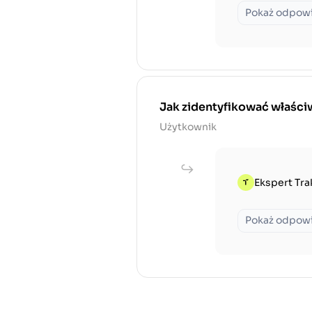
Pokaż odpow
Jak zidentyfikować właściw
Użytkownik
Ekspert Tra
Pokaż odpow