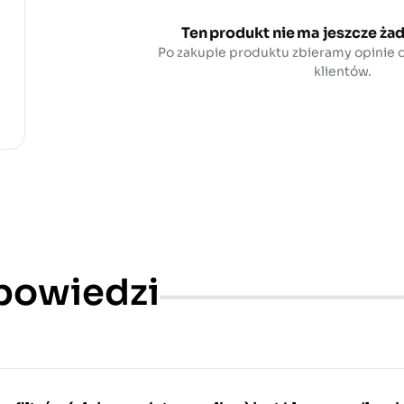
Ten produkt nie ma jeszcze żad
Po zakupie produktu zbieramy opinie
klientów.
dpowiedzi