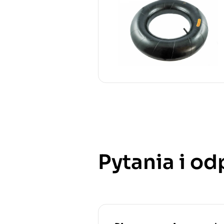
Pytania i o