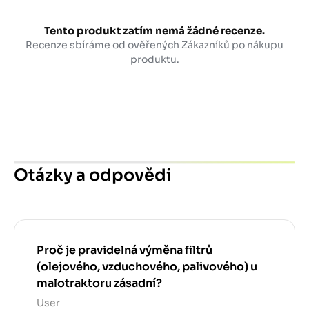
Tento produkt zatím nemá žádné recenze.
Recenze sbíráme od ověřených Zákazníků po nákupu
produktu.
Otázky a odpovědi
Proč je pravidelná výměna filtrů
(olejového, vzduchového, palivového) u
malotraktoru zásadní?
User