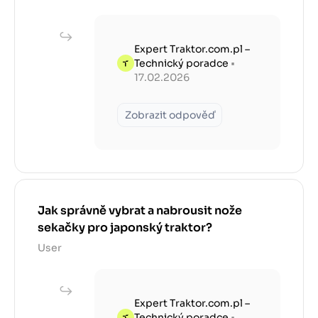
Expert Traktor.com.pl –
Technický poradce
•
17.02.2026
Zobrazit odpověď
Jak správně vybrat a nabrousit nože
sekačky pro japonský traktor?
User
Expert Traktor.com.pl –
Technický poradce
•