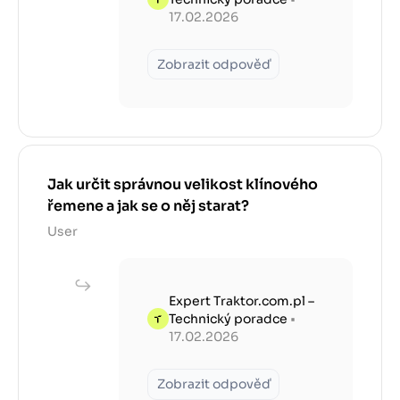
17.02.2026
Zobrazit odpověď
Jak určit správnou velikost klínového
řemene a jak se o něj starat?
User
Expert Traktor.com.pl –
Technický poradce
•
17.02.2026
Zobrazit odpověď