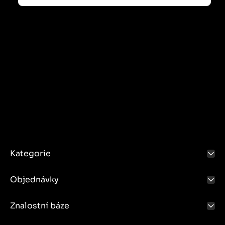
Kategorie
Objednávky
Znalostní báze