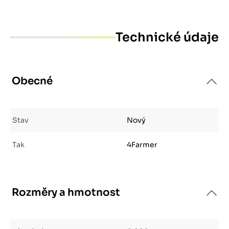
Technické údaje
Obecné
Stav
Nový
Tak
4Farmer
Rozměry a hmotnost