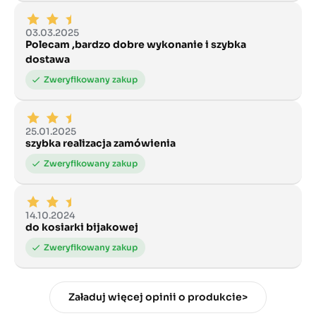
03.03.2025
Polecam ,bardzo dobre wykonanie i szybka
dostawa
25.01.2025
szybka realizacja zamówienia
14.10.2024
do kosiarki bijakowej
Załaduj więcej opinii o produkcie>