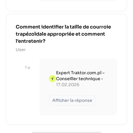
Comment identifier la taille de courroie
trapézoïdale appropriée et comment
l'entretenir?
User
Expert Traktor.com.pl –
Conseiller technique
•
17.02.2026
Afficher la réponse