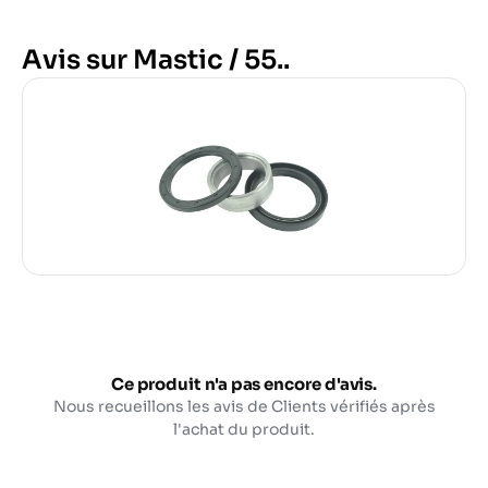
Avis sur Mastic / 55..
Ce produit n'a pas encore d'avis.
Nous recueillons les avis de Clients vérifiés après
l'achat du produit.