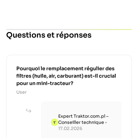
Questions et réponses
Pourquoi le remplacement régulier des
filtres (huile, air, carburant) est-il crucial
pour un mini-tracteur?
User
Expert Traktor.com.pl –
Conseiller technique
•
17.02.2026