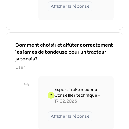
Afficher la réponse
Comment choisir et affûter correctement
les lames de tondeuse pour un tracteur
japonais?
User
Expert Traktor.com.pl –
Conseiller technique
•
17.02.2026
Afficher la réponse