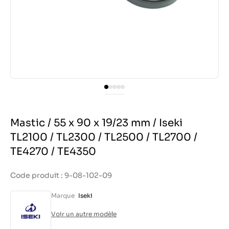
Mastic / 55 x 90 x 19/23 mm / Iseki
TL2100 / TL2300 / TL2500 / TL2700 /
TE4270 / TE4350
Code produit : 9-08-102-09
Marque
Iseki
Voir un autre modèle