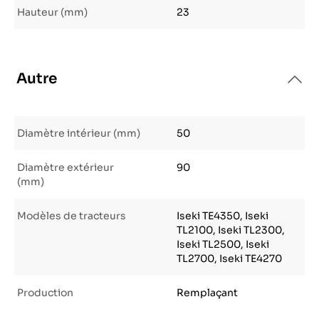
Hauteur (mm)
23
Autre
Diamètre intérieur (mm)
50
Diamètre extérieur
90
(mm)
Modèles de tracteurs
Iseki TE4350, Iseki
TL2100, Iseki TL2300,
Iseki TL2500, Iseki
TL2700, Iseki TE4270
Production
Remplaçant