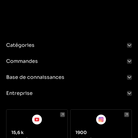
Catégories
Commandes
Base de connaissances
Entreprise
15,6 k
1900