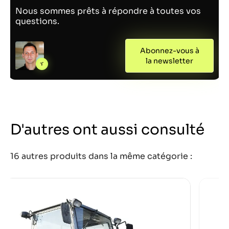
Nous sommes prêts à répondre à toutes vos
questions.
Abonnez-vous à
la newsletter
D'autres ont aussi consulté
16 autres produits dans la même catégorie :