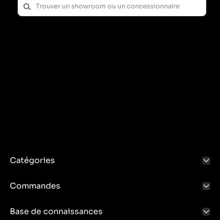
Catégories
Commandes
Base de connaissances