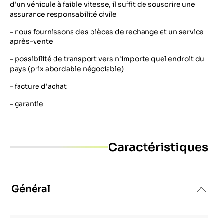
d'un véhicule à faible vitesse, il suffit de souscrire une
assurance responsabilité civile
- nous fournissons des pièces de rechange et un service
après-vente
- possibilité de transport vers n'importe quel endroit du
pays (prix abordable négociable)
- facture d'achat
- garantie
Caractéristiques
Général