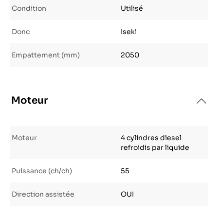
Condition
Utilisé
Donc
Iseki
Empattement (mm)
2050
Moteur
Moteur
4 cylindres diesel
refroidis par liquide
Puissance (ch/ch)
55
Direction assistée
OUI