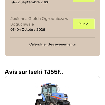
19–22 Septembre 2026
Jesienna Giełda Ogrodnicza w
Boguchwale
Plus
03–04 Octobre 2026
Calendrier des événements
Avis sur Iseki TJ55F..