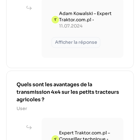
Adam Kowalski – Expert
Traktor.com.pl
•
11.07.2024
Afficher la réponse
Quels sont les avantages de la
transmission 4x4 sur les petits tracteurs
agricoles ?
User
Expert Traktor.com.pl –
Conseiller technique
•