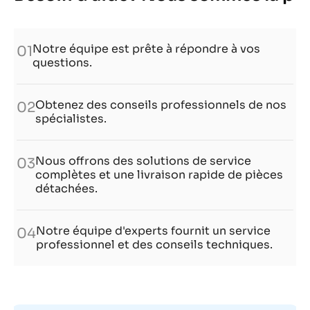
Notre équipe est prête à répondre à vos
01
questions.
Obtenez des conseils professionnels de nos
02
spécialistes.
Nous offrons des solutions de service
03
complètes et une livraison rapide de pièces
détachées.
Notre équipe d'experts fournit un service
04
professionnel et des conseils techniques.