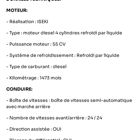
MOTEUR:
- Réalisation : ISEKI
- Type : moteur diesel 4 cylindres refroidi par liquide
- Puissance moteur : 55 CV
- Système de refroidissement : Refroidi par liquide
- Type de carburant : diesel
- Kilométrage : 1473 mois
CONDUIRE:
- Boîte de vitesses : boîte de vitesses semi-automatique
avec marche arrière
- Nombre de vitesses avant/arrière : 24 / 24
- Direction assistée : OUI