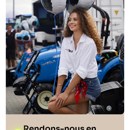
Rendons-nous en