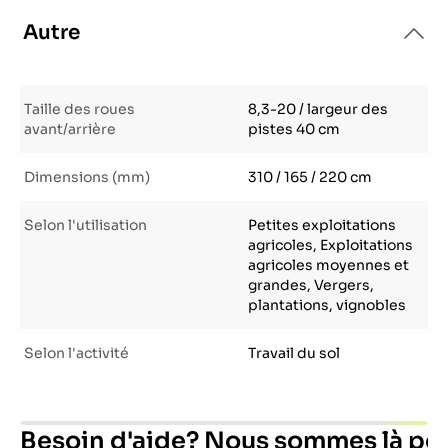
Autre
Taille des roues
8,3-20 / largeur des
avant/arrière
pistes 40 cm
Dimensions (mm)
310 / 165 / 220 cm
Selon l'utilisation
Petites exploitations
agricoles, Exploitations
agricoles moyennes et
grandes, Vergers,
plantations, vignobles
Selon l'activité
Travail du sol
Besoin d'aide? Nous sommes là pou