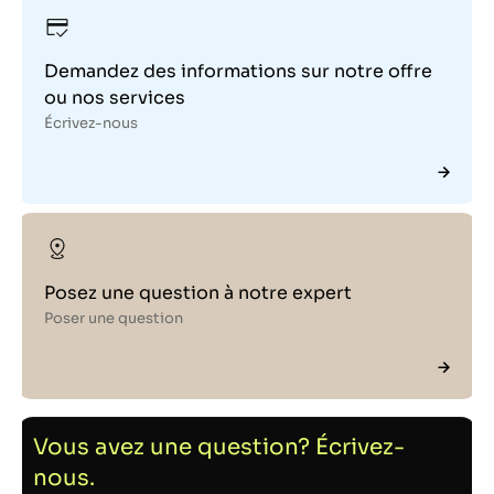
Demandez des informations sur notre offre
ou nos services
Écrivez-nous
Posez une question à notre expert
Poser une question
Vous avez une question? Écrivez-
nous.