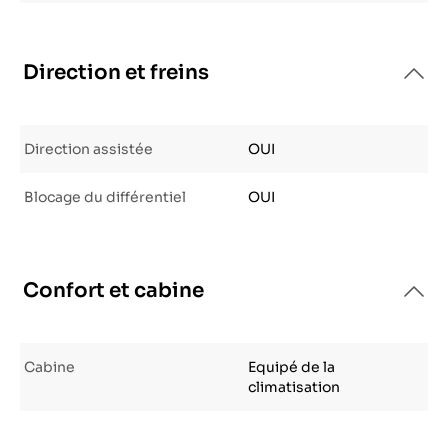
Direction et freins
Direction assistée
OUI
Blocage du différentiel
OUI
Confort et cabine
Cabine
Equipé de la
climatisation