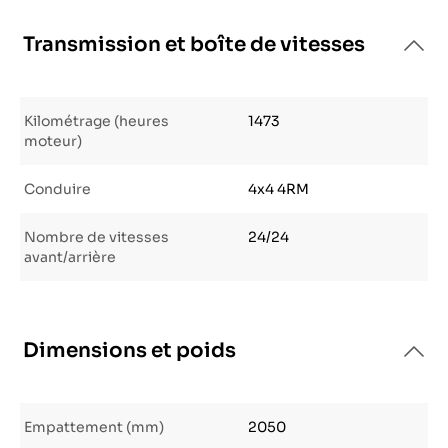
Transmission et boîte de vitesses
Kilométrage (heures
1473
moteur)
Conduire
4x4 4RM
Nombre de vitesses
24/24
avant/arrière
Dimensions et poids
Empattement (mm)
2050