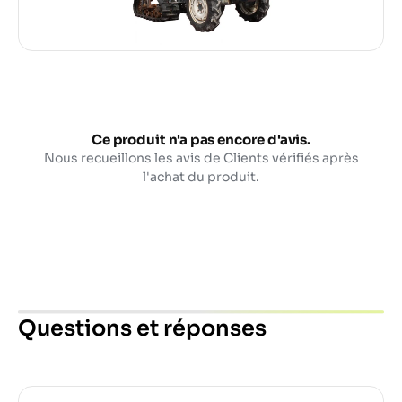
Ce produit n'a pas encore d'avis.
Nous recueillons les avis de Clients vérifiés après
l'achat du produit.
Questions et réponses