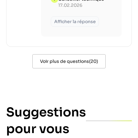
17.02.2026
Afficher la réponse
Voir plus de questions
(
20
)
Suggestions
pour vous