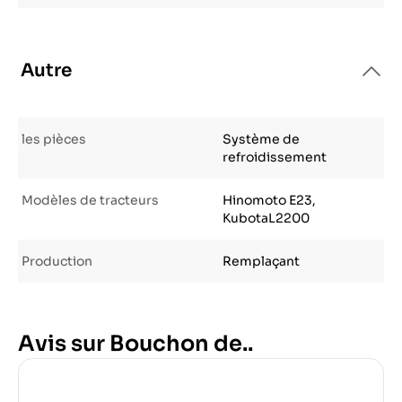
Autre
les pièces
Système de
refroidissement
Modèles de tracteurs
Hinomoto E23,
KubotaL2200
Production
Remplaçant
Avis sur Bouchon de..