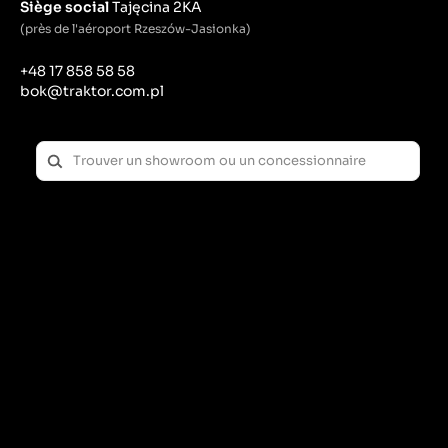
Siège social
Tajęcina 2KA
(près de l'aéroport Rzeszów-Jasionka)
+48 17 858 58 58
bok@traktor.com.pl