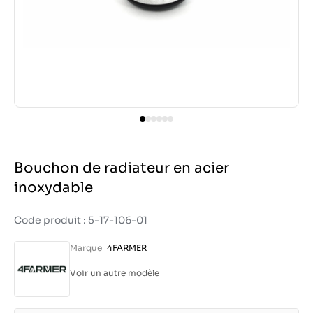
Bouchon de radiateur en acier
inoxydable
Code produit : 5-17-106-01
Marque
4FARMER
Voir un autre modèle