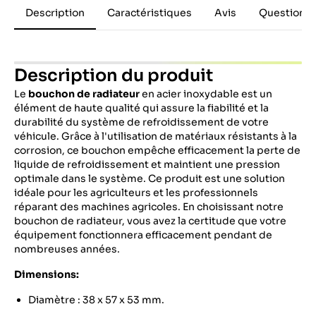
Description
Caractéristiques
Avis
Questions 
Description du produit
Le
bouchon de radiateur
en acier inoxydable est un
élément de haute qualité qui assure la fiabilité et la
durabilité du système de refroidissement de votre
véhicule. Grâce à l'utilisation de matériaux résistants à la
corrosion, ce bouchon empêche efficacement la perte de
liquide de refroidissement et maintient une pression
optimale dans le système. Ce produit est une solution
idéale pour les agriculteurs et les professionnels
réparant des machines agricoles. En choisissant notre
bouchon de radiateur, vous avez la certitude que votre
équipement fonctionnera efficacement pendant de
nombreuses années.
Dimensions:
Diamètre : 38 x 57 x 53 mm.