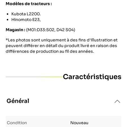
Modèles de tracteurs :
Kubota L2200.
Hinomoto E23,
Magasin :
(M01:D33:S02, D42 S04)
*Les photos sont uniquement à des fins d'illustration et
peuvent différer en détail du produit livré en raison des
différences de production au fil des années.
Caractéristiques
Général
Condition
Nouveau