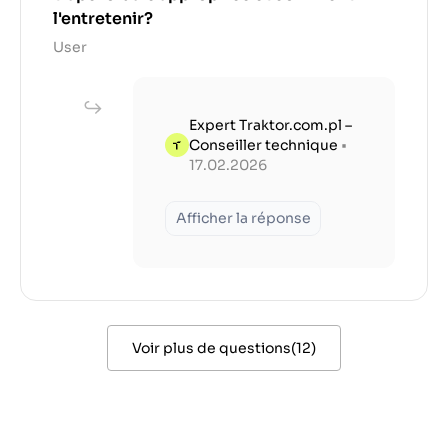
l'entretenir?
User
Expert Traktor.com.pl –
Conseiller technique
•
17.02.2026
Afficher la réponse
Voir plus de questions
(
12
)