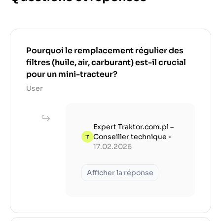
Pourquoi le remplacement régulier des
filtres (huile, air, carburant) est-il crucial
pour un mini-tracteur?
User
Expert Traktor.com.pl –
Conseiller technique
•
17.02.2026
Afficher la réponse