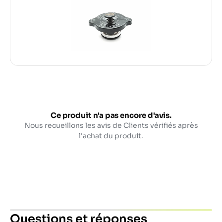
Ce produit n'a pas encore d'avis.
Nous recueillons les avis de Clients vérifiés après
l'achat du produit.
Questions et réponses