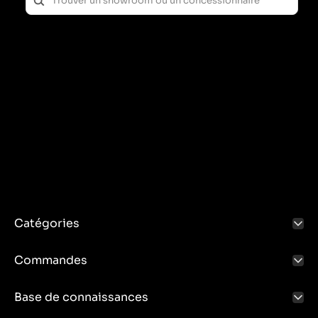
Catégories
Commandes
Base de connaissances