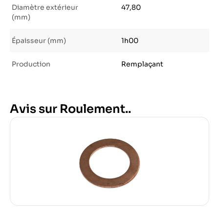
Diamètre extérieur
47,80
(mm)
Épaisseur (mm)
1h00
Production
Remplaçant
Avis sur Roulement..