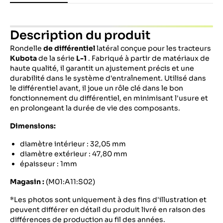
Description du produit
Rondelle
de différentiel
latéral conçue pour les tracteurs
Kubota
de la série
L-1
. Fabriqué à partir de matériaux de
haute qualité, il garantit un ajustement précis et une
durabilité dans le système d'entraînement. Utilisé dans
le différentiel avant, il joue un rôle clé dans le bon
fonctionnement du différentiel, en minimisant l'usure et
en prolongeant la durée de vie des composants.
Dimensions:
diamètre intérieur : 32,05 mm
diamètre extérieur : 47,80 mm
épaisseur : 1mm
Magasin :
(M01:A11:S02)
*Les photos sont uniquement à des fins d'illustration et
peuvent différer en détail du produit livré en raison des
différences de production au fil des années.