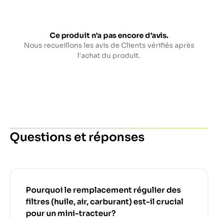
Ce produit n'a pas encore d'avis.
Nous recueillons les avis de Clients vérifiés après
l'achat du produit.
Questions et réponses
Pourquoi le remplacement régulier des
filtres (huile, air, carburant) est-il crucial
pour un mini-tracteur?