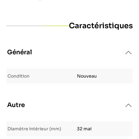
Caractéristiques
Général
Condition
Nouveau
Autre
Diamètre intérieur (mm)
32 mai