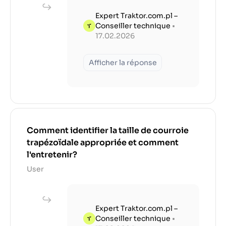
Expert Traktor.com.pl –
Conseiller technique
•
17.02.2026
Afficher la réponse
Comment identifier la taille de courroie
trapézoïdale appropriée et comment
l'entretenir?
User
Expert Traktor.com.pl –
Conseiller technique
•