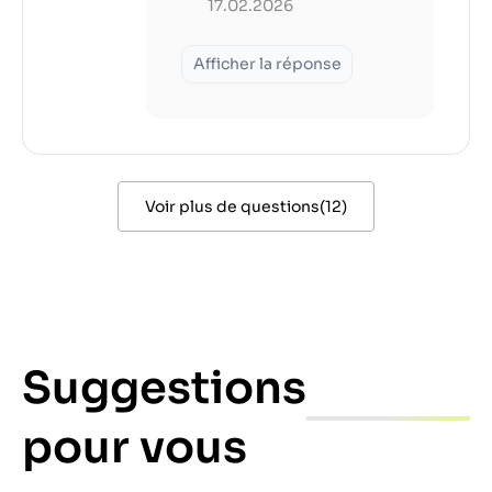
17.02.2026
Afficher la réponse
Voir plus de questions
(
12
)
Suggestions
pour vous