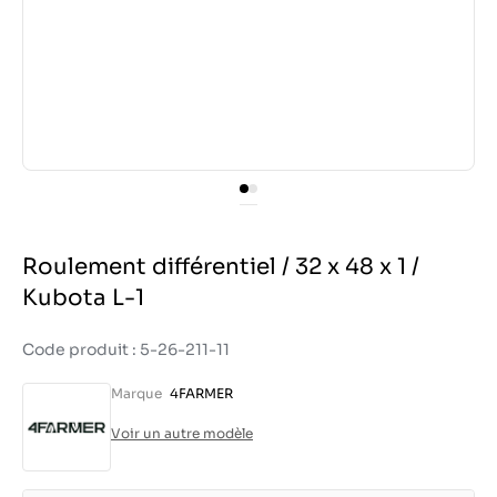
Roulement différentiel / 32 x 48 x 1 /
Kubota L-1
Code produit : 5-26-211-11
Marque
4FARMER
Voir un autre modèle