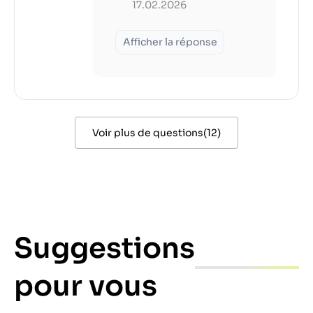
17.02.2026
Afficher la réponse
Voir plus de questions
(
12
)
Suggestions
pour vous