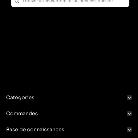
Catégories
Commandes
Base de connaissances