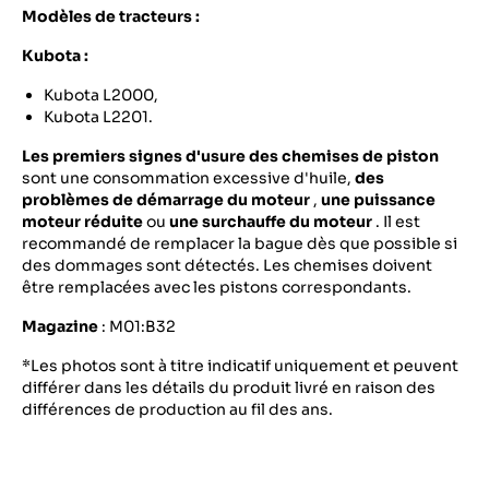
Modèles de tracteurs :
Kubota :
Kubota L2000,
Kubota L2201.
Les premiers signes d'usure des chemises de piston
sont une consommation excessive d'huile,
des
problèmes de démarrage du moteur
,
une puissance
moteur réduite
ou
une surchauffe du moteur
. Il est
recommandé de remplacer la bague dès que possible si
des dommages sont détectés. Les chemises doivent
être remplacées avec les pistons correspondants.
Magazine
: M01:B32
*Les photos sont à titre indicatif uniquement et peuvent
différer dans les détails du produit livré en raison des
différences de production au fil des ans.