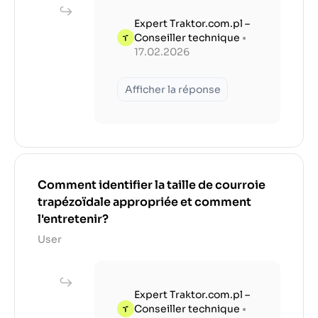
Expert Traktor.com.pl –
Conseiller technique
•
17.02.2026
Afficher la réponse
Comment identifier la taille de courroie
trapézoïdale appropriée et comment
l'entretenir?
User
Expert Traktor.com.pl –
Conseiller technique
•