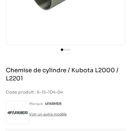
Chemise de cylindre / Kubota L2000 /
L2201
Code produit : 6-15-104-04
Marque
4FARMER
Voir un autre modèle