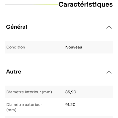
Caractéristiques
Général
Condition
Nouveau
Autre
Diamètre intérieur (mm)
85,90
Diamètre extérieur
91.20
(mm)