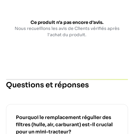
Ce produit n'a pas encore d'avis.
Nous recueillons les avis de Clients vérifiés après
l'achat du produit.
Questions et réponses
Pourquoi le remplacement régulier des
filtres (huile, air, carburant) est-il crucial
pour un mini-tracteur?