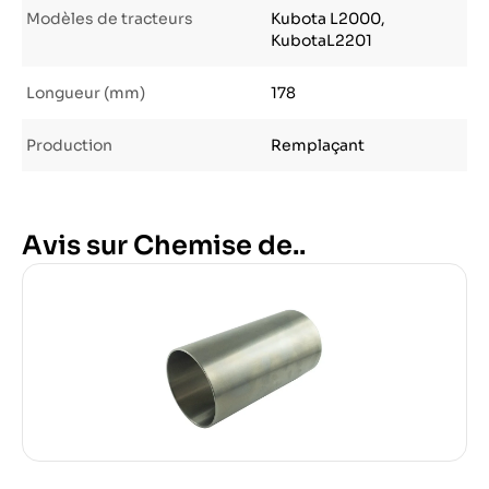
Modèles de tracteurs
Kubota L2000,
KubotaL2201
Longueur (mm)
178
Production
Remplaçant
Avis sur Chemise de..