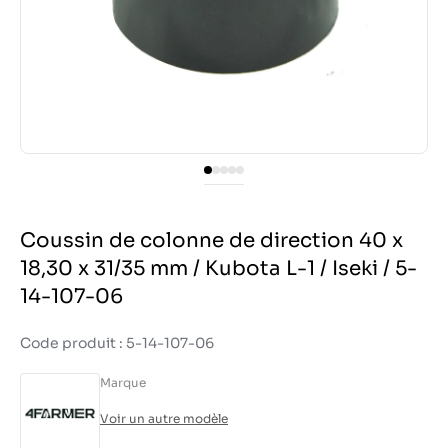
Coussin de colonne de direction 40 x
18,30 x 31/35 mm / Kubota L-1 / Iseki / 5-
14-107-06
Code produit : 5-14-107-06
Marque
Voir un autre modèle