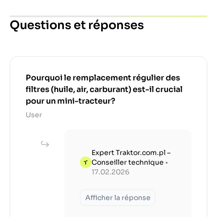
Questions et réponses
Pourquoi le remplacement régulier des
filtres (huile, air, carburant) est-il crucial
pour un mini-tracteur?
User
Expert Traktor.com.pl –
Conseiller technique
•
17.02.2026
Afficher la réponse