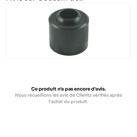
Ce produit n'a pas encore d'avis.
Nous recueillons les avis de Clients vérifiés après
l'achat du produit.