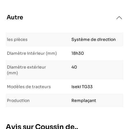
Autre
les pièces
Système de direction
Diamètre intérieur (mm)
18h30
Diamètre extérieur
40
(mm)
Modèles de tracteurs
Iseki TG33
Production
Remplaçant
Avis sur Coussin de..