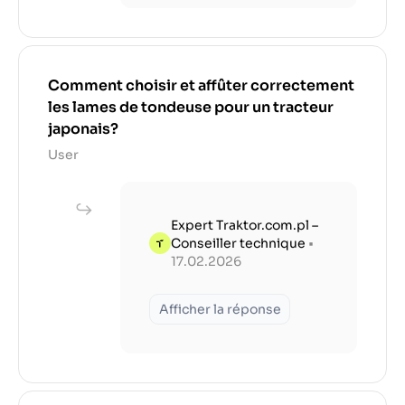
Comment choisir et affûter correctement
les lames de tondeuse pour un tracteur
japonais?
User
Expert Traktor.com.pl –
Conseiller technique
•
17.02.2026
Afficher la réponse