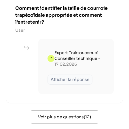
Comment identifier la taille de courroie
trapézoïdale appropriée et comment
l'entretenir?
User
Expert Traktor.com.pl –
Conseiller technique
•
17.02.2026
Afficher la réponse
Voir plus de questions
(
12
)