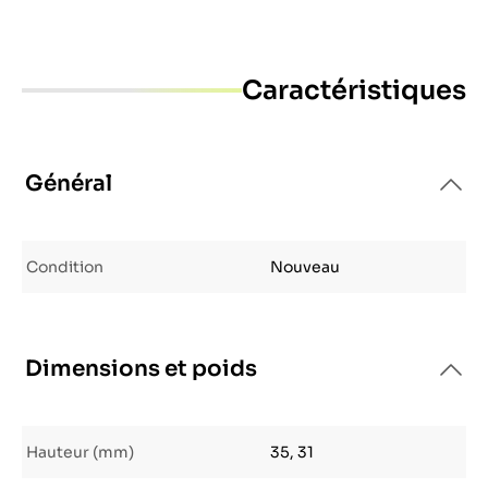
Caractéristiques
Général
Condition
Nouveau
Dimensions et poids
Hauteur (mm)
35, 31