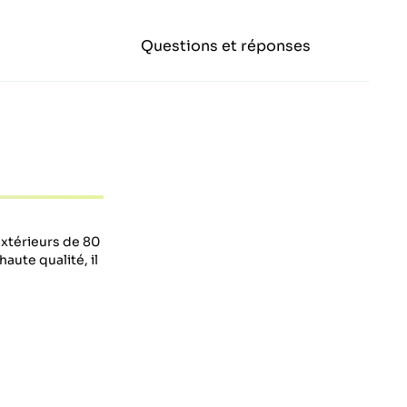
Questions et réponses
xtérieurs de 80
aute qualité, il