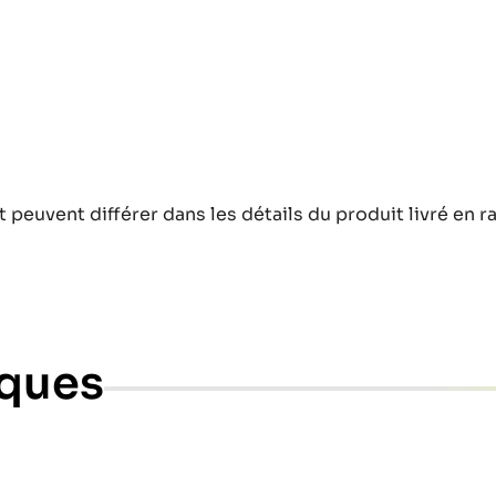
t peuvent différer dans les détails du produit livré en r
iques