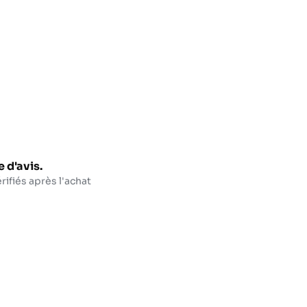
 d'avis.
rifiés après l'achat