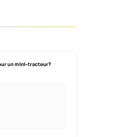
pour un mini-tracteur?