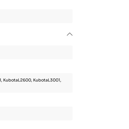
, KubotaL2600, KubotaL3001,