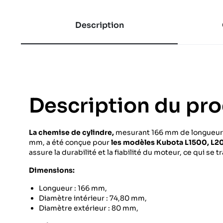
Description
Description du pro
La chemise de cylindre,
mesurant 166 mm de longueur a
mm, a été conçue pour
les modèles Kubota L1500, L2
assure la durabilité et la fiabilité du moteur, ce qui se t
Dimensions:
Longueur : 166 mm,
Diamètre intérieur : 74,80 mm,
Diamètre extérieur : 80 mm,