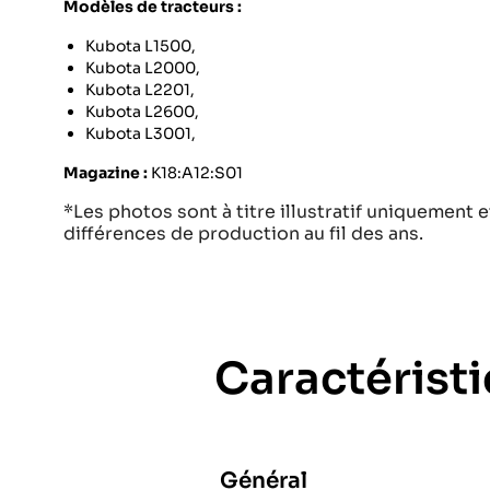
Modèles de tracteurs :
Kubota L1500,
Kubota L2000,
Kubota L2201,
Kubota L2600,
Kubota L3001,
Magazine :
K18:A12:S01
*Les photos sont à titre illustratif uniquement e
différences de production au fil des ans.
Caractérist
Général