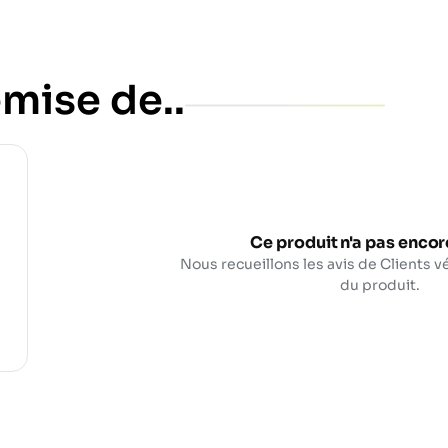
mise de..
Ce produit n'a pas encore
Nous recueillons les avis de Clients vé
du produit.