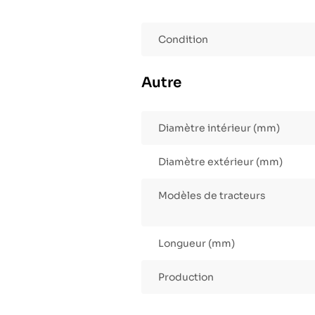
Condition
Autre
Diamètre intérieur (mm)
Diamètre extérieur (mm)
Modèles de tracteurs
Longueur (mm)
Production