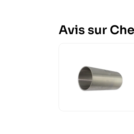
Avis sur Che