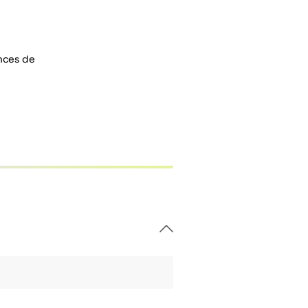
ences de