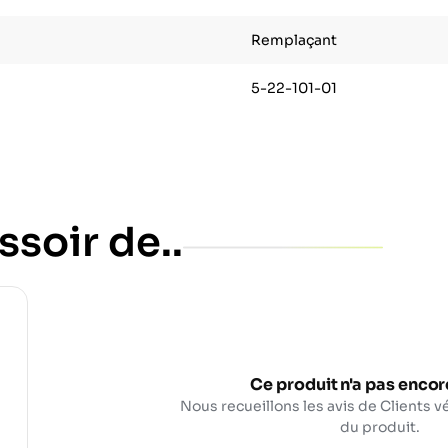
Remplaçant
5-22-101-01
ssoir de..
Ce produit n'a pas encore
Nous recueillons les avis de Clients vé
du produit.