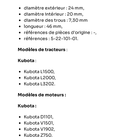
diamètre extérieur : 24 mm,
diamètre intérieur : 20 mm,
diamètre des trous : 7,30 mm
longueur : 46 mm,
références de pièces d'origine : -,
références : 5-22-101-01.
Modèles de tracteurs
:
Kubota
:
Kubota L1500,
Kubota L2000,
Kubota L3202.
Modèles de moteurs :
Kubota :
Kubota D1101,
Kubota V1501,
Kubota V1902,
Kubota Z750.