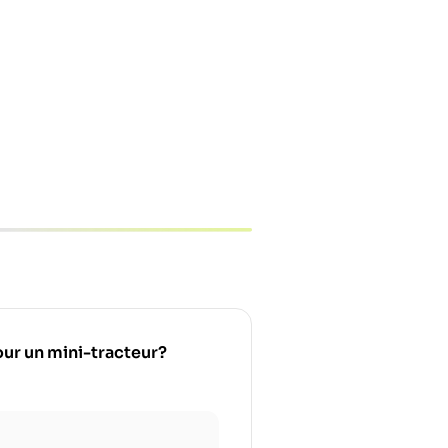
pour un mini-tracteur?