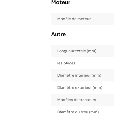
Moteur
Modèle de moteur
Autre
Longueur totale (mm)
les pièces
Diamètre intérieur (mm)
Diamètre extérieur (mm)
Modèles de tracteurs
Diamètre du trou (mm)