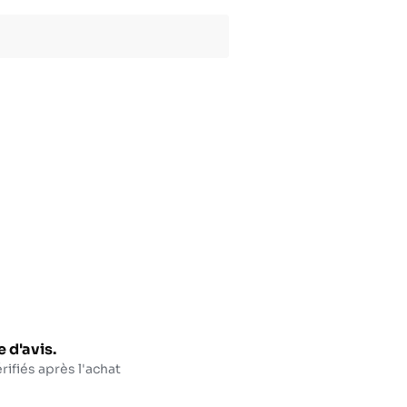
 d'avis.
rifiés après l'achat