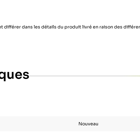
 différer dans les détails du produit livré en raison des différ
iques
Nouveau