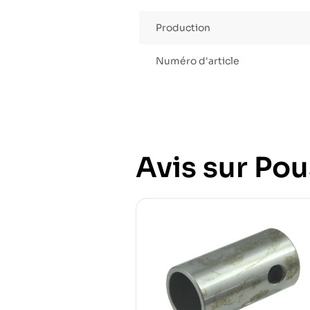
Production
Numéro d'article
Avis sur Pou