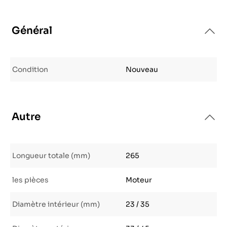
Général
Condition
Nouveau
Autre
Longueur totale (mm)
265
les pièces
Moteur
Diamètre intérieur (mm)
23 / 35