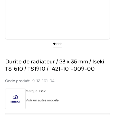
Durite de radiateur / 23 x 35 mm / Iseki
TS1610 / TS1910 / 1421-101-009-00
Code produit : 9-12-101-04
Marque
Iseki
Voir un autre modèle