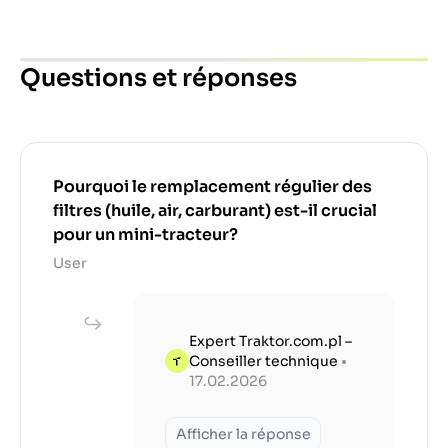
Questions et réponses
Pourquoi le remplacement régulier des
filtres (huile, air, carburant) est-il crucial
pour un mini-tracteur?
User
Expert Traktor.com.pl –
Conseiller technique
•
17.02.2026
Afficher la réponse