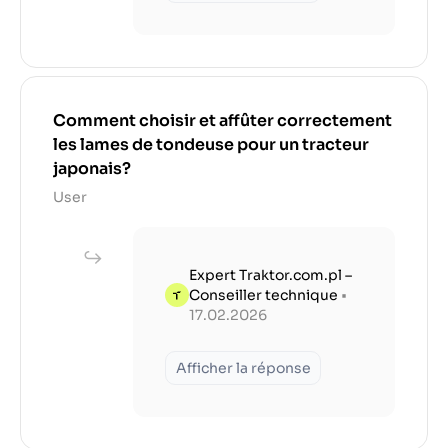
Comment choisir et affûter correctement
les lames de tondeuse pour un tracteur
japonais?
User
Expert Traktor.com.pl –
Conseiller technique
•
17.02.2026
Afficher la réponse