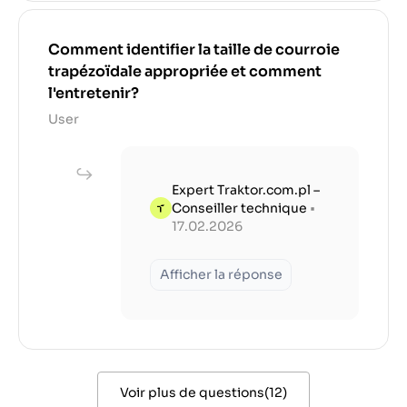
Comment identifier la taille de courroie
trapézoïdale appropriée et comment
l'entretenir?
User
Expert Traktor.com.pl –
Conseiller technique
•
17.02.2026
Afficher la réponse
Voir plus de questions
(
12
)