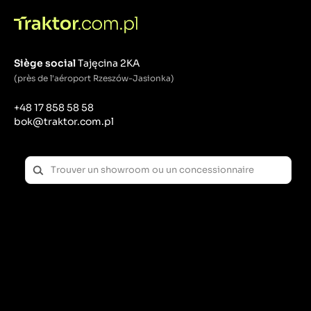
Siège social
Tajęcina 2KA
(près de l'aéroport Rzeszów-Jasionka)
+48 17 858 58 58
bok@traktor.com.pl