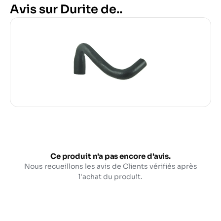
Avis sur Durite de..
Ce produit n'a pas encore d'avis.
Nous recueillons les avis de Clients vérifiés après
l'achat du produit.