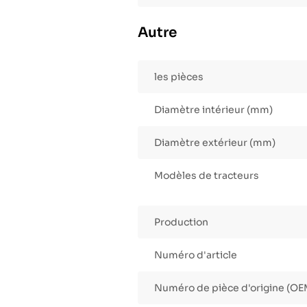
Autre
les pièces
Diamètre intérieur (mm)
Diamètre extérieur (mm)
Modèles de tracteurs
Production
Numéro d'article
Numéro de pièce d'origine (OE