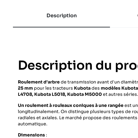
Description
Description du pro
Roulement d'arbre
de transmission avant d'un diamètr
25 mm
pour les tracteurs
Kubota
des
modèles Kubota 
L4708, Kubota L5018, Kubota M5000
et autres séries
Un roulement à rouleaux coniques à une rangée
est un
longitudinalement. On distingue plusieurs types de ro
radiales et axiales. Le marché propose des roulements l
automatique.
Dimensions
: