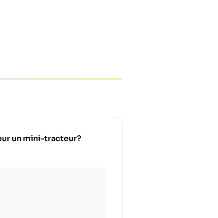
pour un mini-tracteur?