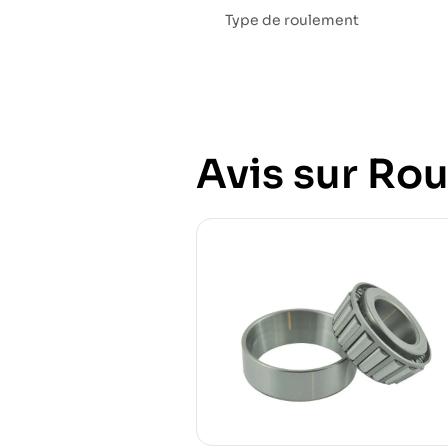
Type de roulement
Avis sur Rou