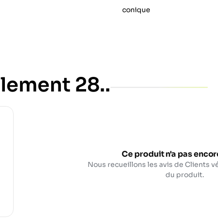
conique
lement 28..
Ce produit n'a pas encore
Nous recueillons les avis de Clients vé
du produit.