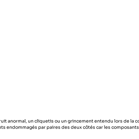
uit anormal, un cliquetis ou un grincement entendu lors de la 
nts endommagés par paires des deux côtés car les composants 