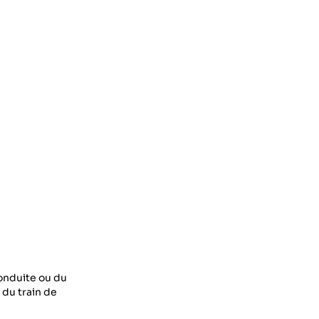
conduite ou du
du train de