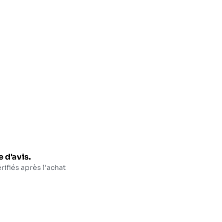
 d'avis.
rifiés après l'achat