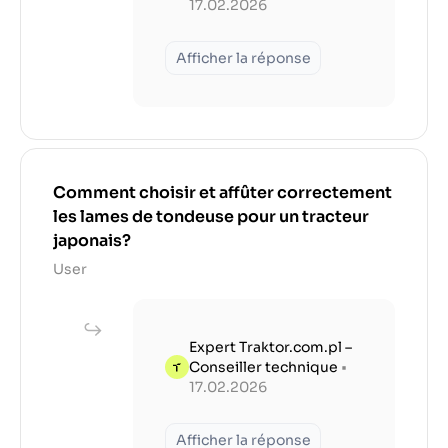
17.02.2026
Afficher la réponse
Comment choisir et affûter correctement
les lames de tondeuse pour un tracteur
japonais?
User
Expert Traktor.com.pl –
Conseiller technique
•
17.02.2026
Afficher la réponse