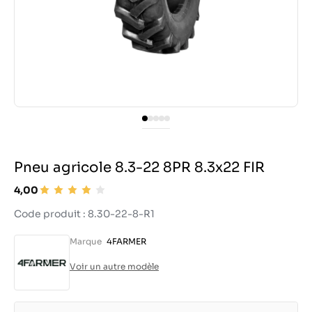
Pneu agricole 8.3-22 8PR 8.3x22 FIR
4,00
Code produit : 8.30-22-8-R1
Marque
4FARMER
Voir un autre modèle