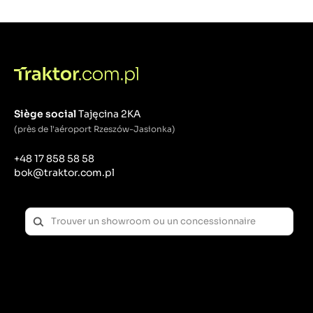
Siège social
Tajęcina 2KA
(près de l'aéroport Rzeszów-Jasionka)
+48 17 858 58 58
bok@traktor.com.pl