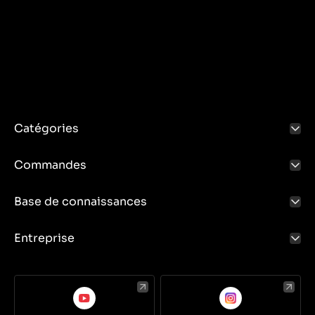
Catégories
Commandes
Base de connaissances
Entreprise