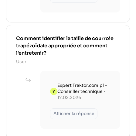
Comment identifier la taille de courroie
trapézoïdale appropriée et comment
l'entretenir?
User
Expert Traktor.com.pl –
Conseiller technique
•
17.02.2026
Afficher la réponse