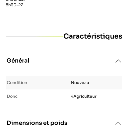
8h30-22.
Caractéristiques
Général
Condition
Nouveau
Donc
4Agriculteur
Dimensions et poids