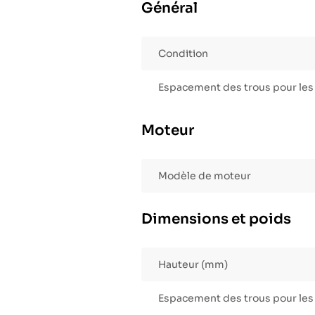
Général
Condition
Espacement des trous pour les
Moteur
Modèle de moteur
Dimensions et poids
Hauteur (mm)
Espacement des trous pour les