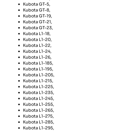
Kubota GT-5,
Kubota GT-8,
Kubota GT-19,
Kubota GT-21,
Kubota GT-23,
Kubota L1-18,
Kubota L1-20,
Kubota L1-22,
Kubota L1-24,
Kubota L1-26,
Kubota L1-185,
Kubota L1-195,
Kubota L1-205,
Kubota L1-215,
Kubota L1-225,
Kubota L1-235,
Kubota L1-245,
Kubota L1-255,
Kubota L1-265,
Kubota L1-275,
Kubota L1-285,
Kubota L1-295,