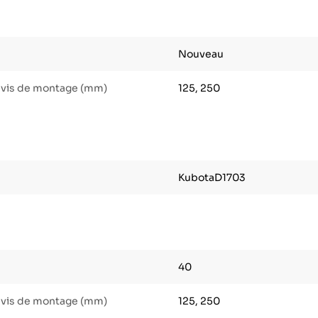
Nouveau
 vis de montage (mm)
125, 250
KubotaD1703
40
 vis de montage (mm)
125, 250