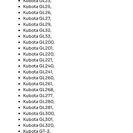
Kubota GL23,
Kubota GL25,
Kubota GL26,
Kubota GL27,
Kubota GL29,
Kubota GL32,
Kubota GL33,
Kubota GL200,
Kubota GL201,
Kubota GL220,
Kubota GL221,
Kubota GL240,
Kubota GL241,
Kubota GL260,
Kubota GL261,
Kubota GL268,
Kubota GL277,
Kubota GL280,
Kubota GL281,
Kubota GL300,
Kubota GL301,
Kubota GL320,
Kubota GT-3,