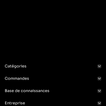
Catégories
Commandes
Base de connaissances
Entreprise