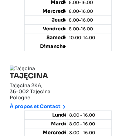
Mardi
8.00-16.00
Mercredi
8.00-16.00
Jeudi
8.00-16.00
Vendredi
8.00-16.00
Samedi
10.00-14.00
Dimanche
TAJĘCINA
Tajęcina 2KA,
36-002 Tajęcina
Pologne

À propos et Contact
Lundi
8.00 - 16.00
Mardi
8.00 - 16.00
Mercredi
8.00 - 16.00