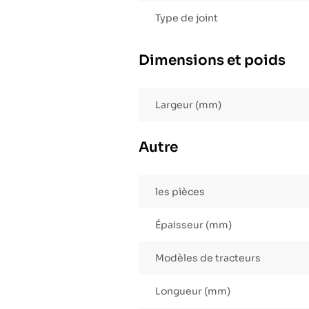
Type de joint
Dimensions et poids
Largeur (mm)
Autre
les pièces
Épaisseur (mm)
Modèles de tracteurs
Longueur (mm)