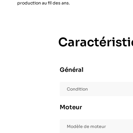
production au fil des ans.
Caractérist
Général
Condition
Moteur
Modèle de moteur