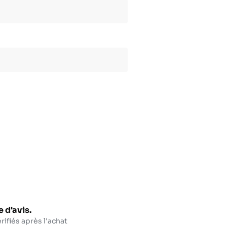
 d'avis.
rifiés après l'achat