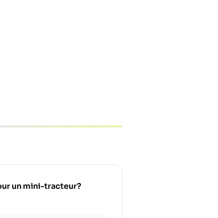
pour un mini-tracteur?