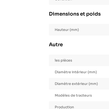
Dimensions et poids
Hauteur (mm)
Autre
les pièces
Diamètre intérieur (mm)
Diamètre extérieur (mm)
Modèles de tracteurs
Production