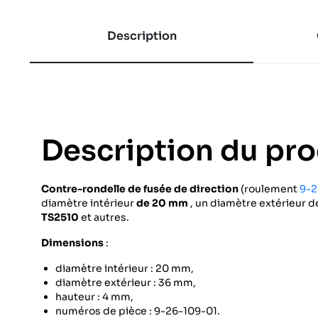
Description
Description du pro
Contre-rondelle de fusée de direction
(roulement
9-2
diamètre intérieur
de 20 mm
, un diamètre extérieur 
TS2510
et autres.
Dimensions
:
diamètre intérieur : 20 mm,
diamètre extérieur : 36 mm,
hauteur : 4 mm,
numéros de pièce : 9-26-109-01.