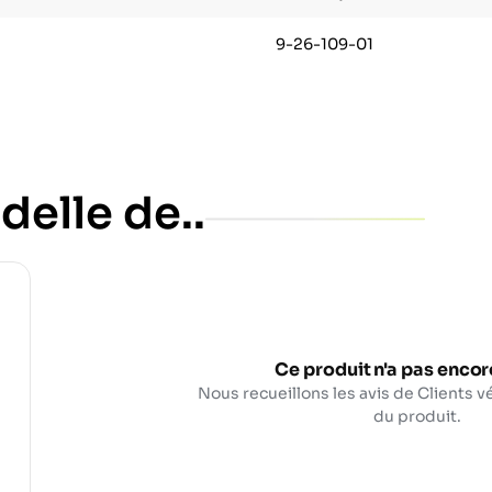
9-26-109-01
delle de..
Ce produit n'a pas encore
Nous recueillons les avis de Clients vé
du produit.