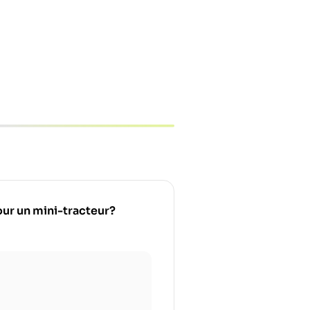
pour un mini-tracteur?