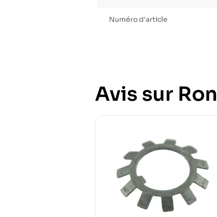
Numéro d'article
Avis sur Ron