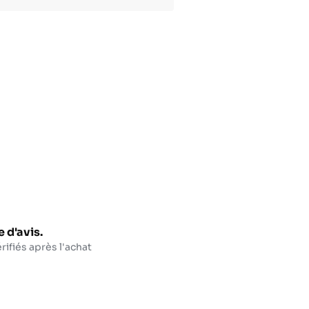
 d'avis.
rifiés après l'achat