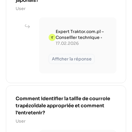
japonais?
User
Expert Traktor.com.pl –
Conseiller technique
•
17.02.2026
Afficher la réponse
Comment identifier la taille de courroie
trapézoïdale appropriée et comment
l'entretenir?
User