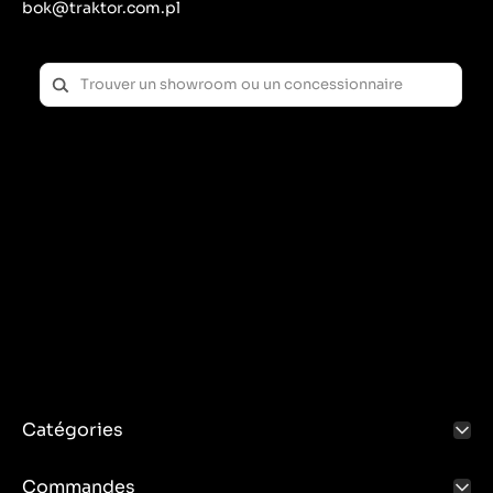
bok@traktor.com.pl
Catégories
Commandes