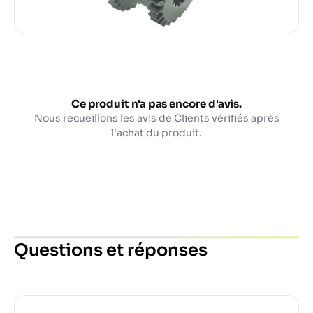
Ce produit n'a pas encore d'avis.
Nous recueillons les avis de Clients vérifiés après
l'achat du produit.
Questions et réponses