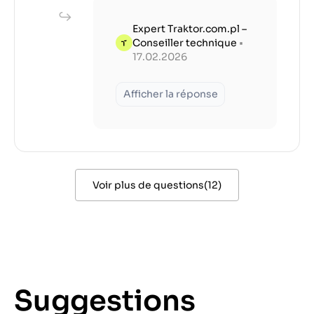
Expert Traktor.com.pl –
Conseiller technique
•
17.02.2026
Afficher la réponse
Voir plus de questions
(
12
)
Suggestions