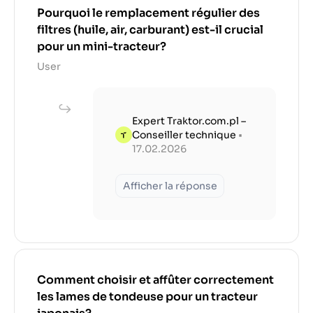
Pourquoi le remplacement régulier des
filtres (huile, air, carburant) est-il crucial
pour un mini-tracteur?
User
Expert Traktor.com.pl –
Conseiller technique
•
17.02.2026
Afficher la réponse
Comment choisir et affûter correctement
les lames de tondeuse pour un tracteur