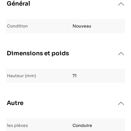
Général
Condition
Nouveau
Dimensions et poids
Hauteur (mm)
71
Autre
les pièces
Conduire