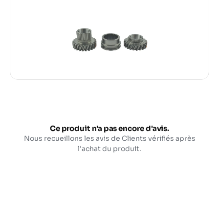
Ce produit n'a pas encore d'avis.
Nous recueillons les avis de Clients vérifiés après
l'achat du produit.