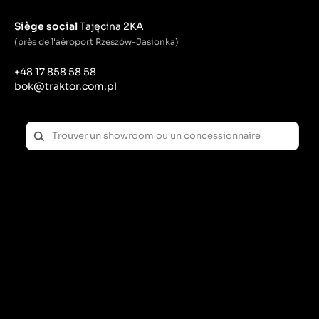
Siège social
Tajęcina 2KA
(près de l'aéroport Rzeszów-Jasionka)
+48 17 858 58 58
bok@traktor.com.pl