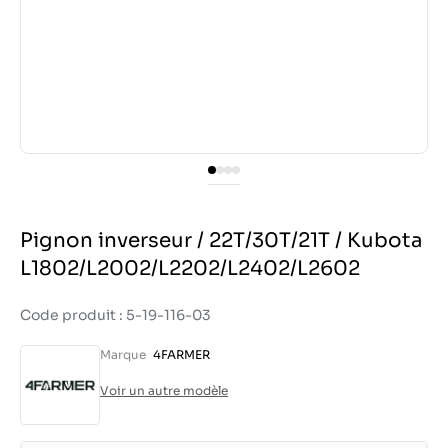
Pignon inverseur / 22T/30T/21T / Kubota
L1802/L2002/L2202/L2402/L2602
Code produit : 5-19-116-03
Marque
4FARMER
Voir un autre modèle