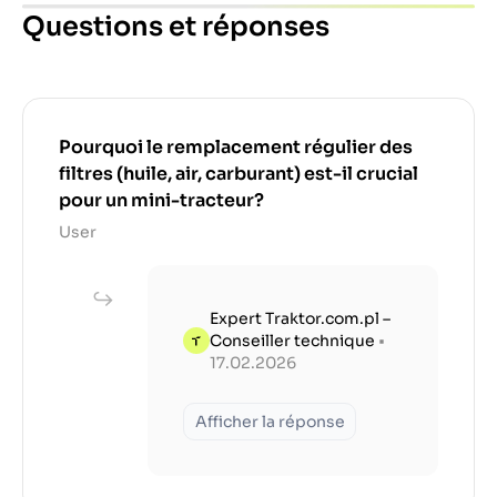
Questions et réponses
Pourquoi le remplacement régulier des
filtres (huile, air, carburant) est-il crucial
pour un mini-tracteur?
User
Expert Traktor.com.pl –
Conseiller technique
•
17.02.2026
Afficher la réponse