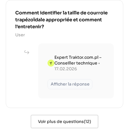
Comment identifier la taille de courroie
trapézoïdale appropriée et comment
l'entretenir?
User
Expert Traktor.com.pl –
Conseiller technique
•
17.02.2026
Afficher la réponse
Voir plus de questions
(
12
)