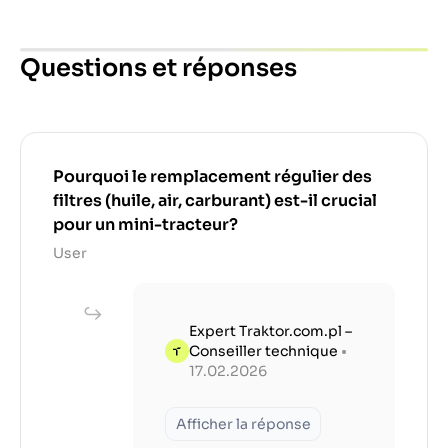
Questions et réponses
Pourquoi le remplacement régulier des
filtres (huile, air, carburant) est-il crucial
pour un mini-tracteur?
User
Expert Traktor.com.pl –
Conseiller technique
•
17.02.2026
Afficher la réponse