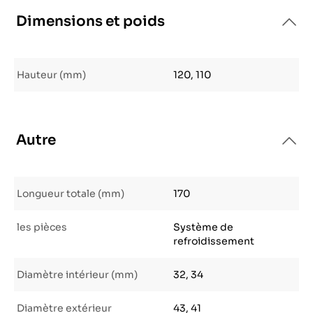
Dimensions et poids
Hauteur (mm)
120, 110
Autre
Longueur totale (mm)
170
les pièces
Système de
refroidissement
Diamètre intérieur (mm)
32, 34
Diamètre extérieur
43, 41