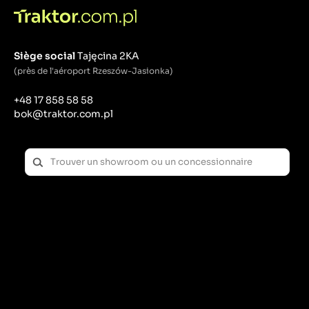
Siège social
Tajęcina 2KA
(près de l'aéroport Rzeszów-Jasionka)
+48 17 858 58 58
bok@traktor.com.pl