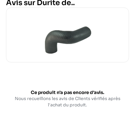
Avis sur Durite de..
Ce produit n'a pas encore d'avis.
Nous recueillons les avis de Clients vérifiés après
l'achat du produit.