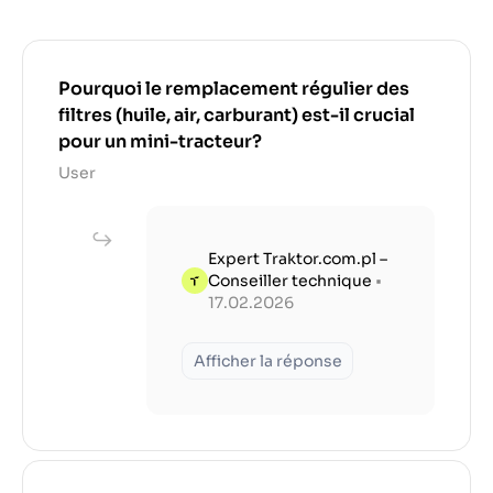
Pourquoi le remplacement régulier des
filtres (huile, air, carburant) est-il crucial
pour un mini-tracteur?
User
Expert Traktor.com.pl –
Conseiller technique
•
17.02.2026
Afficher la réponse