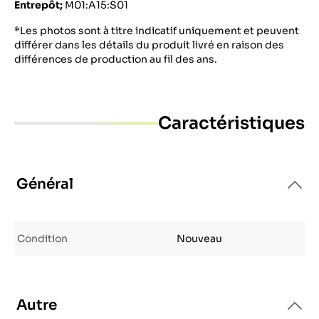
Entrepôt;
M01:A15:S01
*Les photos sont à titre indicatif uniquement et peuvent
différer dans les détails du produit livré en raison des
différences de production au fil des ans.
Caractéristiques
Général
Condition
Nouveau
Autre