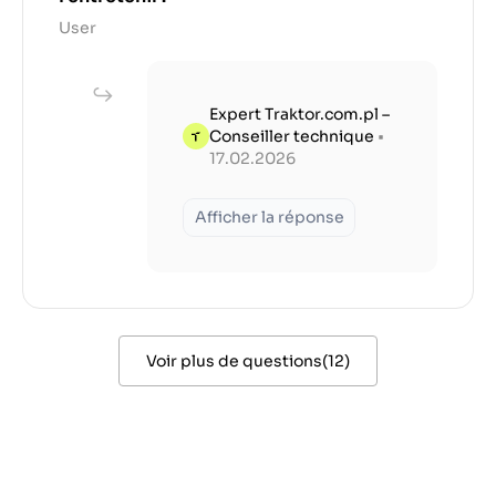
User
Expert Traktor.com.pl –
Conseiller technique
•
17.02.2026
Afficher la réponse
Voir plus de questions
(
12
)