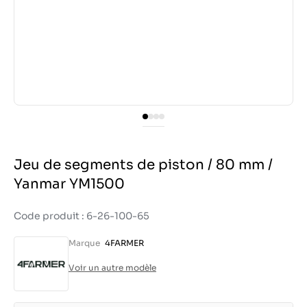
Jeu de segments de piston / 80 mm /
Yanmar YM1500
Code produit : 6-26-100-65
Marque
4FARMER
Voir un autre modèle