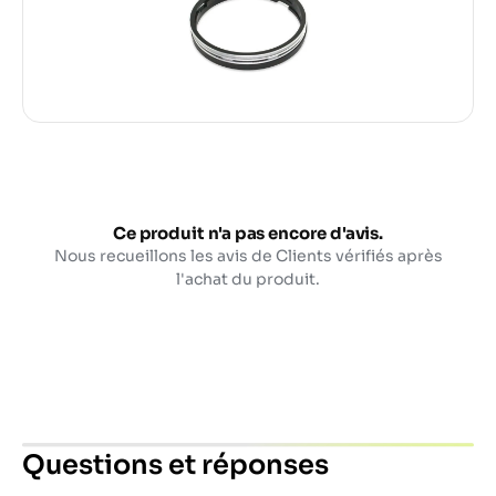
Ce produit n'a pas encore d'avis.
Nous recueillons les avis de Clients vérifiés après
l'achat du produit.
Questions et réponses