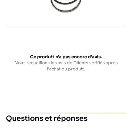
Ce produit n'a pas encore d'avis.
Nous recueillons les avis de Clients vérifiés après
l'achat du produit.
Questions et réponses