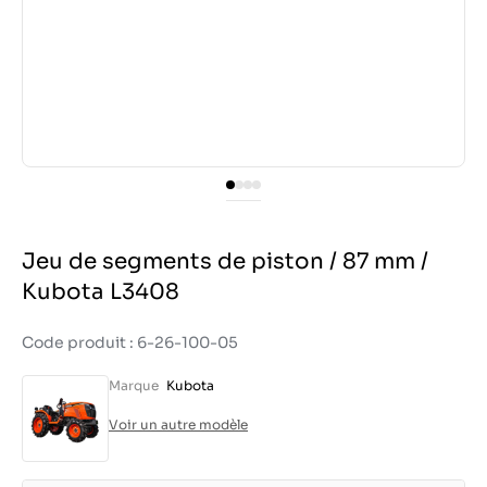
Jeu de segments de piston / 87 mm /
Kubota L3408
Code produit : 6-26-100-05
Marque
Kubota
Voir un autre modèle