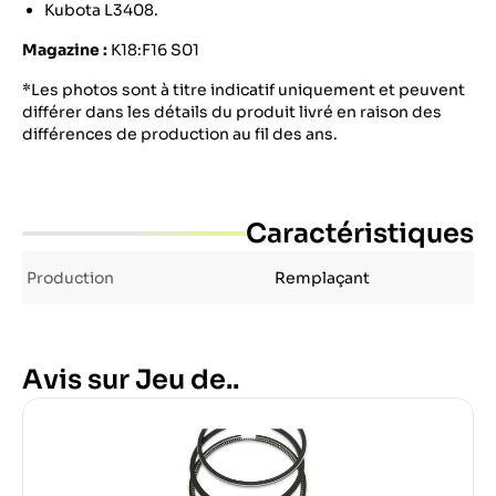
Kubota L3408.
Magazine :
K18:F16 S01
*Les photos sont à titre indicatif uniquement et peuvent
différer dans les détails du produit livré en raison des
différences de production au fil des ans.
Caractéristiques
Production
Remplaçant
Avis sur Jeu de..