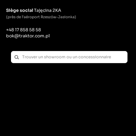
Siège social
Tajęcina 2KA
(près de l'aéroport Rzeszów-Jasionka)
+48 17 858 58 58
bok@traktor.com.pl