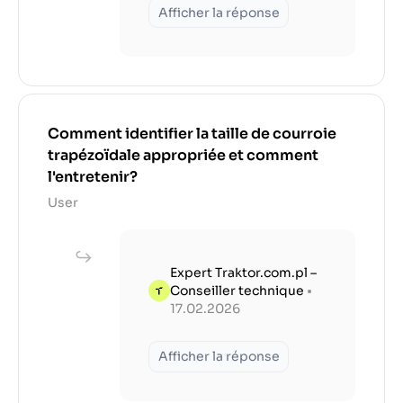
Afficher la réponse
Comment identifier la taille de courroie
trapézoïdale appropriée et comment
l'entretenir?
User
Expert Traktor.com.pl –
Conseiller technique
•
17.02.2026
Afficher la réponse