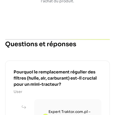
l'achat du produit.
Questions et réponses
Pourquoi le remplacement régulier des
filtres (huile, air, carburant) est-il crucial
pour un mini-tracteur?
User
Expert Traktor.com.pl –