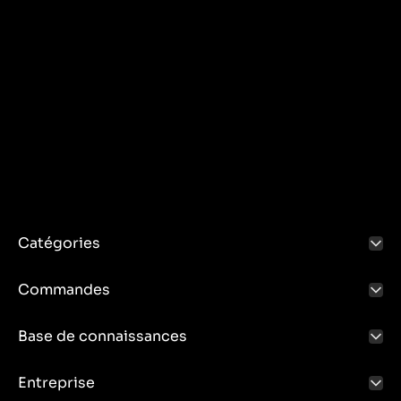
Catégories
Commandes
Base de connaissances
Entreprise