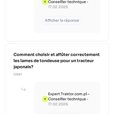
Conseiller technique
•
17.02.2026
Afficher la réponse
Comment choisir et affûter correctement
les lames de tondeuse pour un tracteur
japonais?
User
Expert Traktor.com.pl –
Conseiller technique
•
17.02.2026