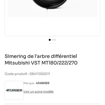
Simering de l'arbre différentiel
Mitsubishi VST MT180/222/270
Code produit : 08411355511
Marque
4FARMER
Voir un autre modèle