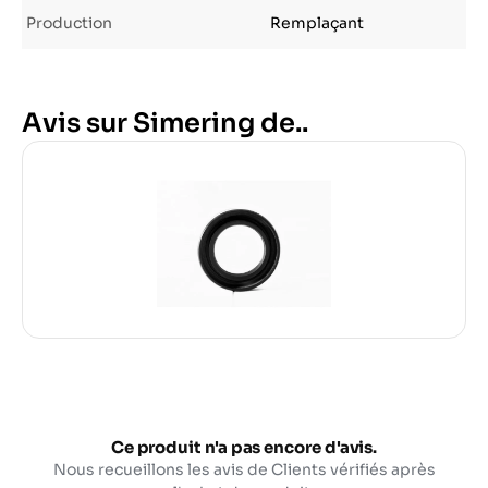
Production
Remplaçant
Avis sur Simering de..
Ce produit n'a pas encore d'avis.
Nous recueillons les avis de Clients vérifiés après