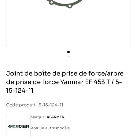
Joint de boîte de prise de force/arbre
de prise de force Yanmar EF 453 T / 5-
15-124-11
Code produit : 5-15-124-11
Marque
4FARMER
Voir un autre modèle