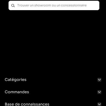
Catégories
Commandes
Base de connaissances