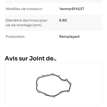
Modèles de tracteurs
YanmarEF453T
Diamètre des trous pour
8.80
vis de montage (mm)
Production
Remplaçant
Avis sur Joint de..