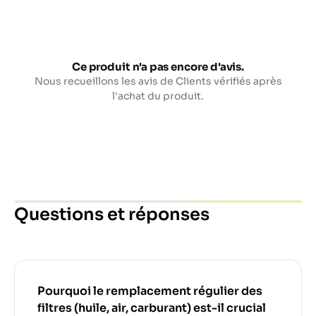
Ce produit n'a pas encore d'avis.
Nous recueillons les avis de Clients vérifiés après
l'achat du produit.
Questions et réponses
Pourquoi le remplacement régulier des
filtres (huile, air, carburant) est-il crucial