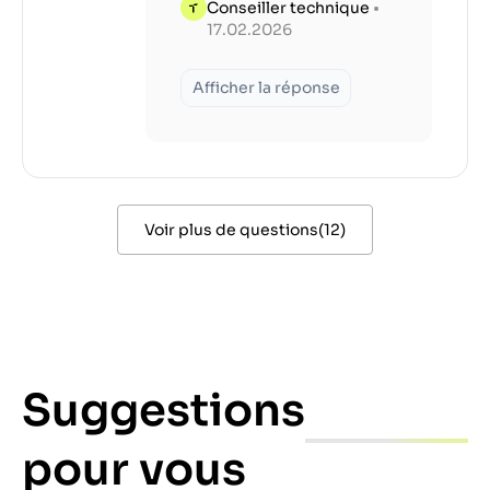
Conseiller technique
•
17.02.2026
Afficher la réponse
Voir plus de questions
(
12
)
Suggestions
pour vous