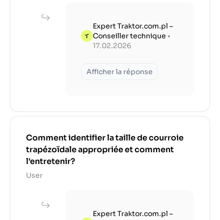
Expert Traktor.com.pl –
Conseiller technique
•
17.02.2026
Afficher la réponse
Comment identifier la taille de courroie
trapézoïdale appropriée et comment
l'entretenir?
User
Expert Traktor.com.pl –