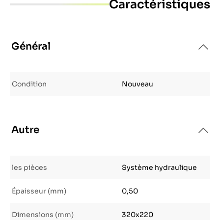
Caractéristiques
Général
Condition
Nouveau
Autre
les pièces
Système hydraulique
Épaisseur (mm)
0,50
Dimensions (mm)
320x220